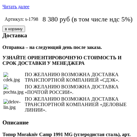
Читать далее
8 380
руб
(в том числе ндс 5%)
Артикул: s-1798
Доставка
Отправка – на следующий день после заказа.
УЗНАЙТЕ ОРИЕНТИРОВОЧНУЮ СТОИМОСТЬ И
СРОК ДОСТАВКИ У МЕНЕДЖЕРА
ПО ЖЕЛАНИЮ ВОЗМОЖНА ДОСТАВКА
ТРАНСПОРТНОЙ КОМПАНИЕЙ «СДЭК».
ПО ЖЕЛАНИЮ ВОЗМОЖНА ДОСТАВКА
«ПОЧТОЙ РОССИИ».
ПО ЖЕЛАНИЮ ВОЗМОЖНА ДОСТАВКА
ТРАНСПОРТНОЙ КОМПАНИЕЙ «ДЕЛОВЫЕ
ЛИНИИ».
Описание
Топор Morakniv Camp 1991 MG (углеродистая сталь), арт.