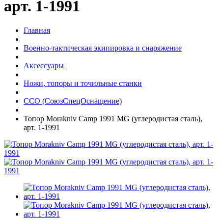
арт. 1-1991
Главная
Военно-тактическая экипировка и снаряжение
Аксессуары
Ножи, топоры и точильные станки
ССО (СоюзСпецОснащение)
Топор Morakniv Camp 1991 MG (углеродистая сталь),
арт. 1-1991