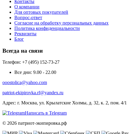
Контакты
О компании
Для оптовых покупателей
Вопрос-ответ
Согласие на обработку персональных данных
Политика конфиденциальности
Реквизиты
Блог
Всегда на связи
Телефон: +7 (495) 152-73-27
Все дни:
9.00 - 22.00
ooostolica@yahoo.com
patriot-ekipirovka.rf@yandex.ru
Адрес:
г. Москва, ул. Крылатские Холмы, д. 32, к. 2, пом. 4/1
Написать в Telegram
© 2026 патриот-экипировка.рф