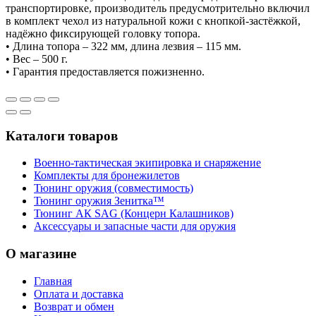
транспортировке, производитель предусмотрительно включил
в комплект чехол из натуральной кожи с кнопкой-застёжкой,
надёжно фиксирующей головку топора.
• Длина топора – 322 мм, длина лезвия – 115 мм.
• Вес – 500 г.
• Гарантия предоставляется пожизненно.
Каталоги товаров
Военно-тактическая экипировка и снаряжение
Комплекты для бронежилетов
Тюнинг оружия (совместимость)
Тюнинг оружия Зенитка™
Тюнинг АК SAG (Концерн Калашников)
Аксессуары и запасные части для оружия
О магазине
Главная
Оплата и доставка
Возврат и обмен