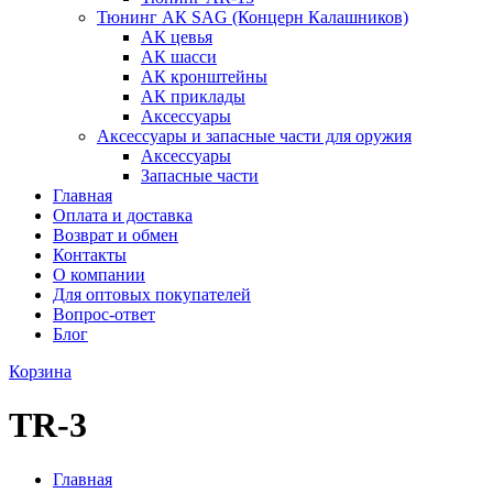
Тюнинг АК SAG (Концерн Калашников)
АК цевья
АК шасси
АК кронштейны
АК приклады
Аксессуары
Аксессуары и запасные части для оружия
Аксессуары
Запасные части
Главная
Оплата и доставка
Возврат и обмен
Контакты
О компании
Для оптовых покупателей
Вопрос-ответ
Блог
Корзина
TR-3
Главная