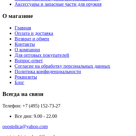
Аксессуары и запасные части для оружия
О магазине
Главная
Оплата и доставка
Возврат и обмен
Контакты
О компании
Для оптовых покупателей
Вопрос-ответ
Согласие на обработку персональных данных
Политика конфиденциальности
Реквизиты
Блог
Всегда на связи
Телефон: +7 (495) 152-73-27
Все дни:
9.00 - 22.00
ooostolica@yahoo.com