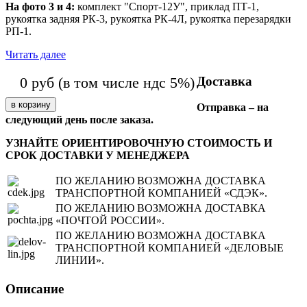
На фото 3 и 4:
комплект "Спорт-12У", приклад ПТ-1,
рукоятка задняя РК-3, рукоятка РК-4Л, рукоятка перезарядки
РП-1.
Читать далее
Доставка
0
руб
(в том числе ндс 5%)
Отправка – на
следующий день после заказа.
УЗНАЙТЕ ОРИЕНТИРОВОЧНУЮ СТОИМОСТЬ И
СРОК ДОСТАВКИ У МЕНЕДЖЕРА
ПО ЖЕЛАНИЮ ВОЗМОЖНА ДОСТАВКА
ТРАНСПОРТНОЙ КОМПАНИЕЙ «СДЭК».
ПО ЖЕЛАНИЮ ВОЗМОЖНА ДОСТАВКА
«ПОЧТОЙ РОССИИ».
ПО ЖЕЛАНИЮ ВОЗМОЖНА ДОСТАВКА
ТРАНСПОРТНОЙ КОМПАНИЕЙ «ДЕЛОВЫЕ
ЛИНИИ».
Описание