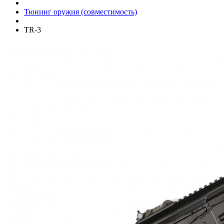
Тюнинг оружия (совместимость)
TR-3