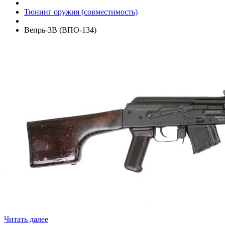
Тюнинг оружия (совместимость)
Вепрь-3В (ВПО-134)
Читать далее