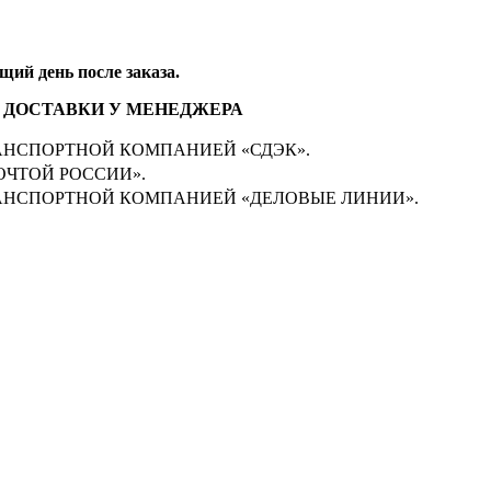
щий день после заказа.
 ДОСТАВКИ У МЕНЕДЖЕРА
НСПОРТНОЙ КОМПАНИЕЙ «СДЭК».
ЧТОЙ РОССИИ».
АНСПОРТНОЙ КОМПАНИЕЙ «ДЕЛОВЫЕ ЛИНИИ».