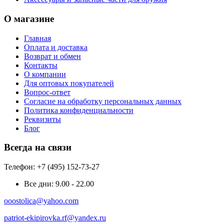
О магазине
Главная
Оплата и доставка
Возврат и обмен
Контакты
О компании
Для оптовых покупателей
Вопрос-ответ
Согласие на обработку персональных данных
Политика конфиденциальности
Реквизиты
Блог
Всегда на связи
Телефон: +7 (495) 152-73-27
Все дни:
9.00 - 22.00
ooostolica@yahoo.com
patriot-ekipirovka.rf@yandex.ru