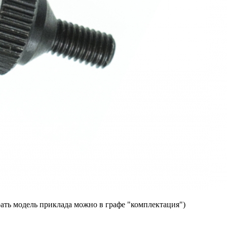
ать модель приклада можно в графе "комплектация")