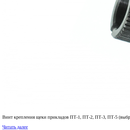
Винт крепления щеки прикладов ПТ-1, ПТ-2, ПТ-3, ПТ-5 (выбр
Читать далее