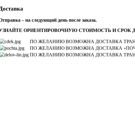
Доставка
Отправка – на следующий день после заказа.
УЗНАЙТЕ ОРИЕНТИРОВОЧНУЮ СТОИМОСТЬ И СРОК 
ПО ЖЕЛАНИЮ ВОЗМОЖНА ДОСТАВКА ТРАН
ПО ЖЕЛАНИЮ ВОЗМОЖНА ДОСТАВКА «ПОЧ
ПО ЖЕЛАНИЮ ВОЗМОЖНА ДОСТАВКА ТРАН