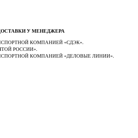
ДОСТАВКИ У МЕНЕДЖЕРА
СПОРТНОЙ КОМПАНИЕЙ «СДЭК».
ТОЙ РОССИИ».
СПОРТНОЙ КОМПАНИЕЙ «ДЕЛОВЫЕ ЛИНИИ».