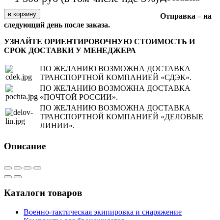
Отправка – на
следующий день после заказа.
УЗНАЙТЕ ОРИЕНТИРОВОЧНУЮ СТОИМОСТЬ И
СРОК ДОСТАВКИ У МЕНЕДЖЕРА
ПО ЖЕЛАНИЮ ВОЗМОЖНА ДОСТАВКА
ТРАНСПОРТНОЙ КОМПАНИЕЙ «СДЭК».
ПО ЖЕЛАНИЮ ВОЗМОЖНА ДОСТАВКА
«ПОЧТОЙ РОССИИ».
ПО ЖЕЛАНИЮ ВОЗМОЖНА ДОСТАВКА
ТРАНСПОРТНОЙ КОМПАНИЕЙ «ДЕЛОВЫЕ
ЛИНИИ».
Описание
Каталоги товаров
Военно-тактическая экипировка и снаряжение