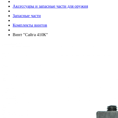
Аксессуары и запасные части для оружия
Запасные части
Комплекты винтов
Винт "Сайга 410К"