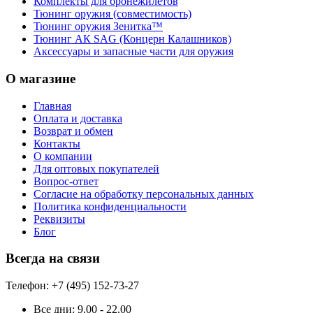
Комплекты для бронежилетов
Тюнинг оружия (совместимость)
Тюнинг оружия Зенитка™
Тюнинг АК SAG (Концерн Калашников)
Аксессуары и запасные части для оружия
О магазине
Главная
Оплата и доставка
Возврат и обмен
Контакты
О компании
Для оптовых покупателей
Вопрос-ответ
Согласие на обработку персональных данных
Политика конфиденциальности
Реквизиты
Блог
Всегда на связи
Телефон: +7 (495) 152-73-27
Все дни:
9.00 - 22.00