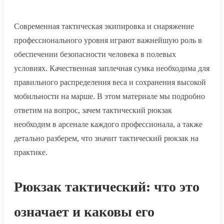
Современная тактическая экипировка и снаряжение
профессионального уровня играют важнейшую роль в
обеспечении безопасности человека в полевых
условиях. Качественная заплечная сумка необходима для
правильного распределения веса и сохранения высокой
мобильности на марше. В этом материале мы подробно
ответим на вопрос, зачем тактический рюкзак
необходим в арсенале каждого профессионала, а также
детально разберем, что значит тактический рюкзак на
практике.
Рюкзак тактический: что это
означает и каковы его