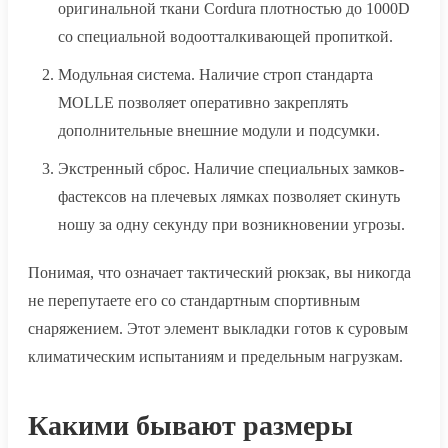
оригинальной ткани Cordura плотностью до 1000D
со специальной водоотталкивающей пропиткой.
Модульная система. Наличие строп стандарта
MOLLE позволяет оперативно закреплять
дополнительные внешние модули и подсумки.
Экстренный сброс. Наличие специальных замков-
фастексов на плечевых лямках позволяет скинуть
ношу за одну секунду при возникновении угрозы.
Понимая, что означает тактический рюкзак, вы никогда
не перепутаете его со стандартным спортивным
снаряжением. Этот элемент выкладки готов к суровым
климатическим испытаниям и предельным нагрузкам.
Какими бывают размеры