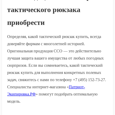
тактического рюкзака
приобрести
Определяя, какой тактический рюкзак купить, всегда
доверяйте фирмам с многолетней историей.
Оригинальная продукция ССО — это действительно
лучшая защита вашего имущества от любых погодных
сюрпризов. Если вы сомневаетесь, какой тактический
рюкзак купить для выполнения конкретных полевых
задач, свяжитесь с нами по телефону +7 (495) 152-73-27.
Специалисты интернет-магазина «
Патриот-
Экипировка.РФ
» помогут подобрать оптимальную
модель.