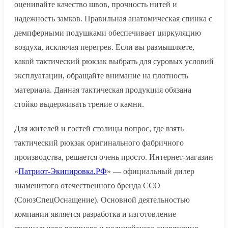
оценивайте качество швов, прочность нитей и
надежность замков. Правильная анатомическая спинка с
демпферными подушками обеспечивает циркуляцию
воздуха, исключая перегрев. Если вы размышляете,
какой тактический рюкзак выбрать для суровых условий
эксплуатации, обращайте внимание на плотность
материала. Данная тактическая продукция обязана
стойко выдерживать трение о камни.
Для жителей и гостей столицы вопрос, где взять
тактический рюкзак оригинального фабричного
производства, решается очень просто. Интернет-магазин
«
Патриот-Экипировка.РФ
» — официальный дилер
знаменитого отечественного бренда ССО
(СоюзСпецОснащение). Основной деятельностью
компании является разработка и изготовление