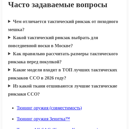
Часто задаваемые вопросы
Чем отличается тактический рюкзак от походного
мешка?
Какой тактический рюкзак выбрать для
повседневной носки в Москве?
Как правильно рассчитать размеры тактического
рюкзака перед покупкой?
Какие модели входят в ТОП лучших тактических
рюкзаков ССО в 2026 году?
Из какой ткани отшиваются лучшие тактические
рюкзаки ССО?
Тюнинг оружия (совместимость)
Тюнинг оружия Зенитка™