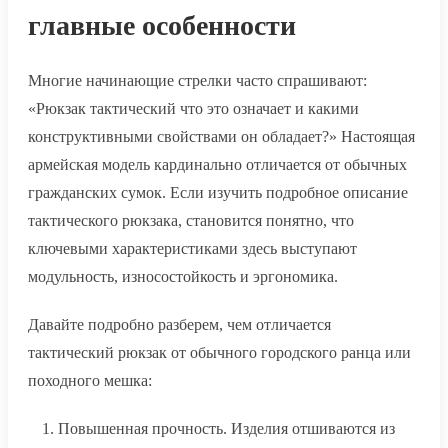
главные особенности
Многие начинающие стрелки часто спрашивают:
«Рюкзак тактический что это означает и какими
конструктивными свойствами он обладает?» Настоящая
армейская модель кардинально отличается от обычных
гражданских сумок. Если изучить подробное описание
тактического рюкзака, становится понятно, что
ключевыми характеристиками здесь выступают
модульность, износостойкость и эргономика.
Давайте подробно разберем, чем отличается
тактический рюкзак от обычного городского ранца или
походного мешка:
Повышенная прочность. Изделия отшиваются из