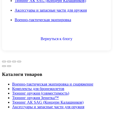
Тюнинг АК SAG (Концерн Калашников)
Аксессуары и запасные части для оружия
Военно-тактическая экипировка
Вернуться к блогу
Каталоги товаров
Военно-тактическая экипировка и снаряжение
Комплекты для бронежилетов
Тюнинг оружия (совместимость)
Тюнинг оружия Зенитка™
Тюнинг АК SAG (Концерн Калашников)
Аксессуары и запасные части для оружия