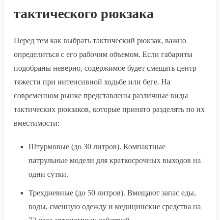
тактического рюкзака
Перед тем как выбрать тактический рюкзак, важно
определиться с его рабочим объемом. Если габариты
подобраны неверно, содержимое будет смещать центр
тяжести при интенсивной ходьбе или беге. На
современном рынке представлены различные виды
тактических рюкзаков, которые принято разделять по их
вместимости:
Штурмовые (до 30 литров). Компактные
патрульные модели для краткосрочных выходов на
одни сутки.
Трехдневные (до 50 литров). Вмещают запас еды,
воды, сменную одежду и медицинские средства на