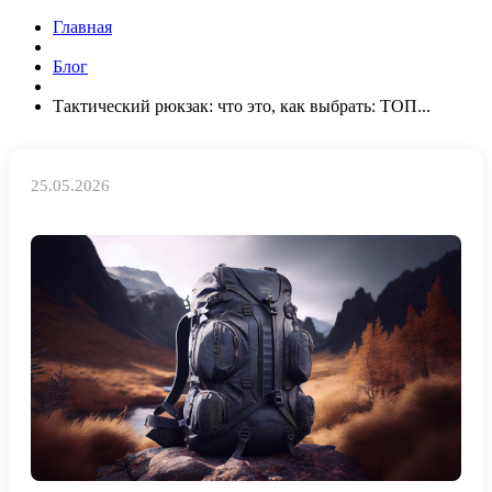
Главная
Блог
Тактический рюкзак: что это, как выбрать: ТОП...
25.05.2026