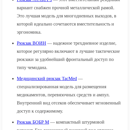
вариант снабжен прочной металлической рамой.
Это лучшая модель для многодневных выходов, в
которой идеально сочетаются вместительность и
эргономика.
Рюкзак ВОИН
— надежное трехдневное изделие,
которое регулярно включают в лучшие тактические
рюкзаки за удобнейший фронтальный доступ по
типу чемодана.
Медицинский рюкзак TacMed
—
специализированная модель для размещения
медикаментов, перевязочных средств и ампул.
Внутренний вид отсеков обеспечивает мгновенный
доступ к содержимому.
Рюкзак БОБР М
— компактный штурмовой