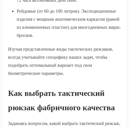
72 часа автономных действий.
Рейдовые (от 60 до 100 литров). Экспедиционные
изделия с мощным анатомическим каркасом (рамой
из алюминиевых пластин) для многодневных марш-
бросков.
Изучая представленные виды тактических рюкзаков,
всегда учитывайте специфику ваших задач, чтобы
подобрать оптимальный вариант под свои
биометрические параметры.
Как выбрать тактический
рюкзак фабричного качества
Задаваясь вопросом, какой выбрать тактический рюкзак,