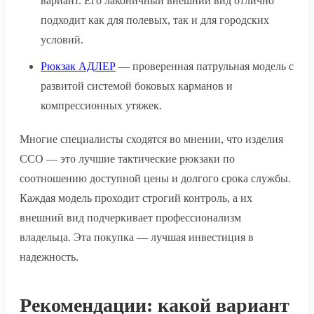
вариант. Его лаконичный внешний вид отлично
подходит как для полевых, так и для городских
условий.
Рюкзак АДЛЕР
— проверенная патрульная модель с
развитой системой боковых карманов и
компрессионных утяжек.
Многие специалисты сходятся во мнении, что изделия
ССО — это лучшие тактические рюкзаки по
соотношению доступной цены и долгого срока службы.
Каждая модель проходит строгий контроль, а их
внешний вид подчеркивает профессионализм
владельца. Эта покупка — лучшая инвестиция в
надежность.
Рекомендации: какой вариант