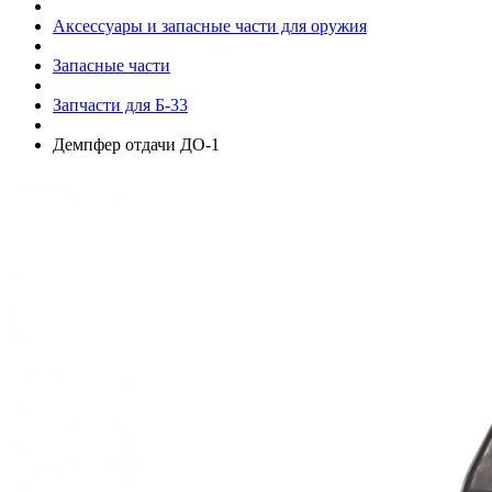
Аксессуары и запасные части для оружия
Запасные части
Запчасти для Б-33
Демпфер отдачи ДО-1