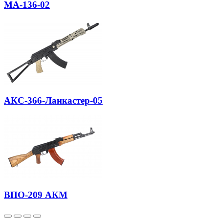
МА-136-02
АКС-366-Ланкастер-05
ВПО-209 АКМ