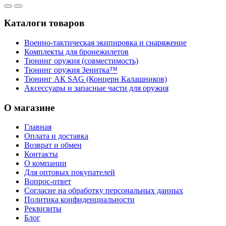
Каталоги товаров
Военно-тактическая экипировка и снаряжение
Комплекты для бронежилетов
Тюнинг оружия (совместимость)
Тюнинг оружия Зенитка™
Тюнинг АК SAG (Концерн Калашников)
Аксессуары и запасные части для оружия
О магазине
Главная
Оплата и доставка
Возврат и обмен
Контакты
О компании
Для оптовых покупателей
Вопрос-ответ
Согласие на обработку персональных данных
Политика конфиденциальности
Реквизиты
Блог