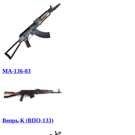
МА-136-03
Вепрь-К (ВПО-133)