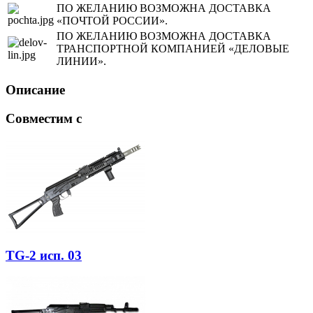
ПО ЖЕЛАНИЮ ВОЗМОЖНА ДОСТАВКА
«ПОЧТОЙ РОССИИ».
ПО ЖЕЛАНИЮ ВОЗМОЖНА ДОСТАВКА
ТРАНСПОРТНОЙ КОМПАНИЕЙ «ДЕЛОВЫЕ
ЛИНИИ».
Описание
Совместим с
TG-2 исп. 03