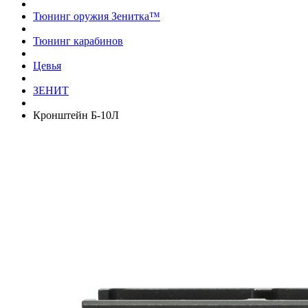
Тюнинг оружия Зенитка™
Тюнинг карабинов
Цевья
ЗЕНИТ
Кронштейн Б-10Л