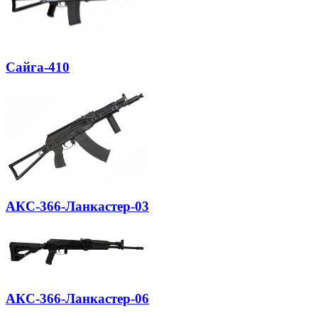
Сайга-410
АКС-366-Ланкастер-03
АКС-366-Ланкастер-06