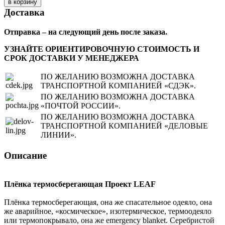
Доставка
Отправка – на следующий день после заказа.
УЗНАЙТЕ ОРИЕНТИРОВОЧНУЮ СТОИМОСТЬ И
СРОК ДОСТАВКИ У МЕНЕДЖЕРА
ПО ЖЕЛАНИЮ ВОЗМОЖНА ДОСТАВКА
ТРАНСПОРТНОЙ КОМПАНИЕЙ «СДЭК».
ПО ЖЕЛАНИЮ ВОЗМОЖНА ДОСТАВКА
«ПОЧТОЙ РОССИИ».
ПО ЖЕЛАНИЮ ВОЗМОЖНА ДОСТАВКА
ТРАНСПОРТНОЙ КОМПАНИЕЙ «ДЕЛОВЫЕ
ЛИНИИ».
Описание
Плёнка термосберегающая Проект LEAF
Плёнка термосберегающая, она же спасательное одеяло, она
же аварийное, «космическое», изотермическое, термоодеяло
или термопокрывало, она же emergency blanket. Серебристой