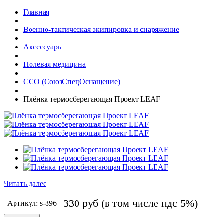
Главная
Военно-тактическая экипировка и снаряжение
Аксессуары
Полевая медицина
ССО (СоюзСпецОснащение)
Плёнка термосберегающая Проект LEAF
Читать далее
330
руб
(в том числе ндс 5%)
Артикул: s-896