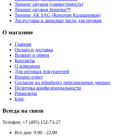
Тюнинг оружия (совместимость)
Тюнинг оружия Зенитка™
Тюнинг АК SAG (Концерн Калашников)
Аксессуары и запасные части для оружия
О магазине
Главная
Оплата и доставка
Возврат и обмен
Контакты
О компании
Для оптовых покупателей
Вопрос-ответ
Согласие на обработку персональных данных
Политика конфиденциальности
Реквизиты
Блог
Всегда на связи
Телефон: +7 (495) 152-73-27
Все дни:
9.00 - 22.00