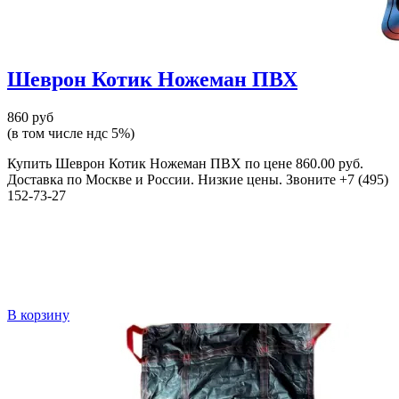
Шеврон Котик Ножеман ПВХ
860 руб
(в том числе ндс 5%)
Купить Шеврон Котик Ножеман ПВХ по цене 860.00 руб.
Доставка по Москве и России. Низкие цены. Звоните +7 (495)
152-73-27
В корзину