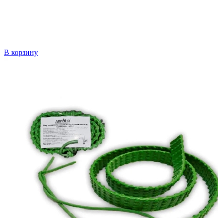
В корзину