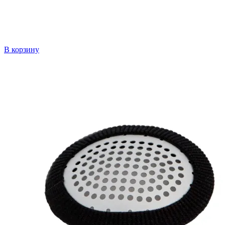
В корзину