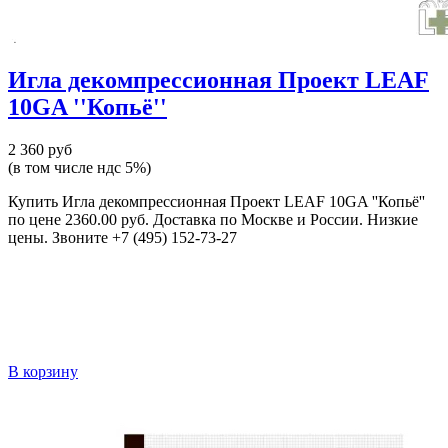
Игла декомпрессионная Проект LEAF
10GA ''Копьё''
2 360 руб
(в том числе ндс 5%)
Купить Игла декомпрессионная Проект LEAF 10GA ''Копьё''
по цене 2360.00 руб. Доставка по Москве и России. Низкие
цены. Звоните +7 (495) 152-73-27
В корзину