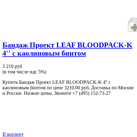
Бандаж Проект LEAF BLOODPACK-K
4'' с каолиновым бинтом
3 210 руб
(в том числе ндс 5%)
Купить Бандаж Проект LEAF BLOODPACK-K 4'' с
каолиновым бинтом по цене 3210.00 руб. Доставка по Москве
и России. Низкие цены. Звоните +7 (495) 152-73-27
В корзину