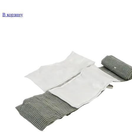
В корзину