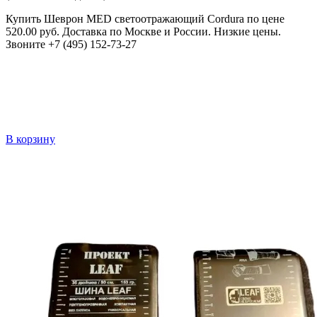
Купить Шеврон MED светоотражающий Cordura по цене
520.00 руб. Доставка по Москве и России. Низкие цены.
Звоните +7 (495) 152-73-27
В корзину