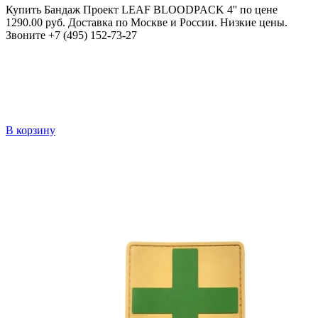
Купить Бандаж Проект LEAF BLOODPACK 4'' по цене
1290.00 руб. Доставка по Москве и России. Низкие цены.
Звоните +7 (495) 152-73-27
В корзину