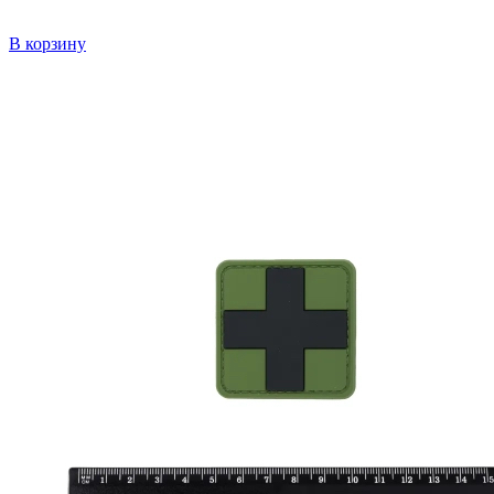
В корзину