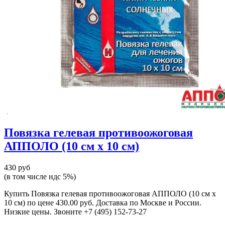
Повязка гелевая противоожоговая
АППОЛО (10 см x 10 см)
430 руб
(в том числе ндс 5%)
Купить Повязка гелевая противоожоговая АППОЛО (10 см x
10 см) по цене 430.00 руб. Доставка по Москве и России.
Низкие цены. Звоните +7 (495) 152-73-27