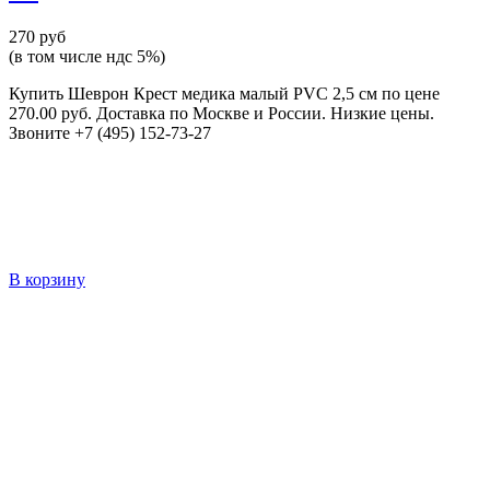
270 руб
(в том числе ндс 5%)
Купить Шеврон Крест медика малый PVC 2,5 см по цене
270.00 руб. Доставка по Москве и России. Низкие цены.
Звоните +7 (495) 152-73-27
В корзину