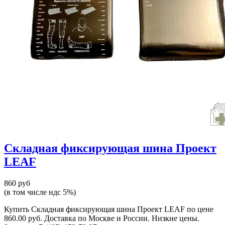
Складная фиксирующая шина Проект
LEAF
860 руб
(в том числе ндс 5%)
Купить Складная фиксирующая шина Проект LEAF по цене
860.00 руб. Доставка по Москве и России. Низкие цены.