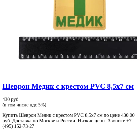
Шеврон Медик с крестом PVC 8,5х7 см
430 руб
(в том числе ндс 5%)
Купить Шеврон Медик с крестом PVC 8,5х7 см по цене 430.00
руб. Доставка по Москве и России. Низкие цены. Звоните +7
(495) 152-73-27