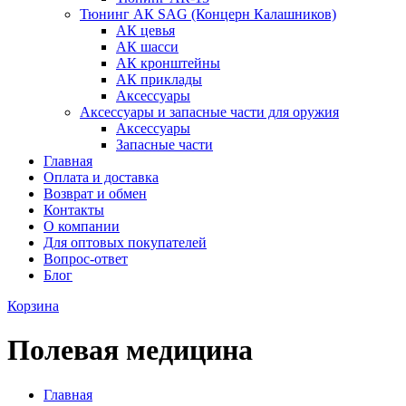
Тюнинг АК SAG (Концерн Калашников)
АК цевья
АК шасси
АК кронштейны
АК приклады
Аксессуары
Аксессуары и запасные части для оружия
Аксессуары
Запасные части
Главная
Оплата и доставка
Возврат и обмен
Контакты
О компании
Для оптовых покупателей
Вопрос-ответ
Блог
Корзина
Полевая медицина
Главная