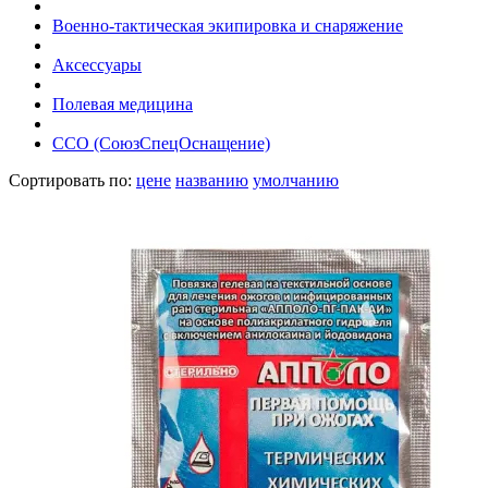
Военно-тактическая экипировка и снаряжение
Аксессуары
Полевая медицина
ССО (СоюзСпецОснащение)
Сортировать по:
цене
названию
умолчанию