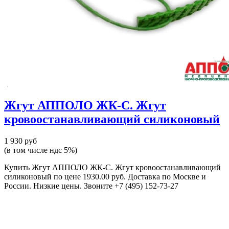
Жгут АППОЛО ЖК-С. Жгут
кровоостанавливающий силиконовый
1 930 руб
(в том числе ндс 5%)
Купить Жгут АППОЛО ЖК-С. Жгут кровоостанавливающий
силиконовый по цене 1930.00 руб. Доставка по Москве и
России. Низкие цены. Звоните +7 (495) 152-73-27