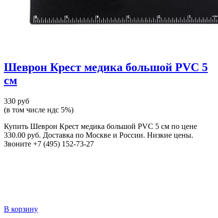
Шеврон Крест медика большой PVC 5
см
330 руб
(в том числе ндс 5%)
Купить Шеврон Крест медика большой PVC 5 см по цене
330.00 руб. Доставка по Москве и России. Низкие цены.
Звоните +7 (495) 152-73-27
В корзину