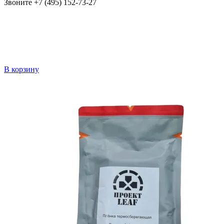
Звоните +7 (495) 152-73-27
В корзину