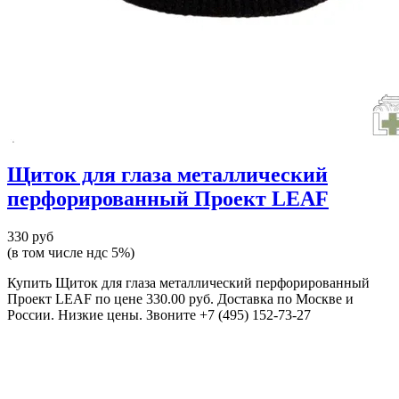
Щиток для глаза металлический
перфорированный Проект LEAF
330 руб
(в том числе ндс 5%)
Купить Щиток для глаза металлический перфорированный
Проект LEAF по цене 330.00 руб. Доставка по Москве и
России. Низкие цены. Звоните +7 (495) 152-73-27