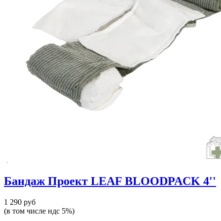
Бандаж Проект LEAF BLOODPACK 4''
1 290 руб
(в том числе ндс 5%)