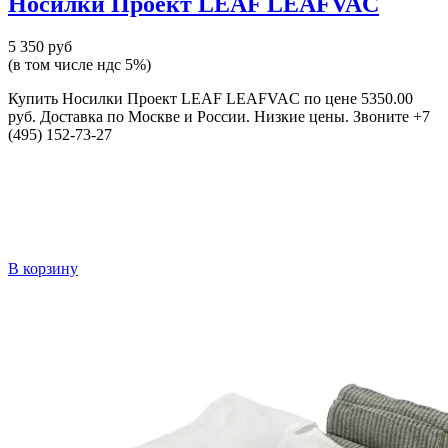
Носилки Проект LEAF LEAFVAC
5 350 руб
(в том числе ндс 5%)
Купить Носилки Проект LEAF LEAFVAC по цене 5350.00
руб. Доставка по Москве и России. Низкие цены. Звоните +7
(495) 152-73-27
В корзину