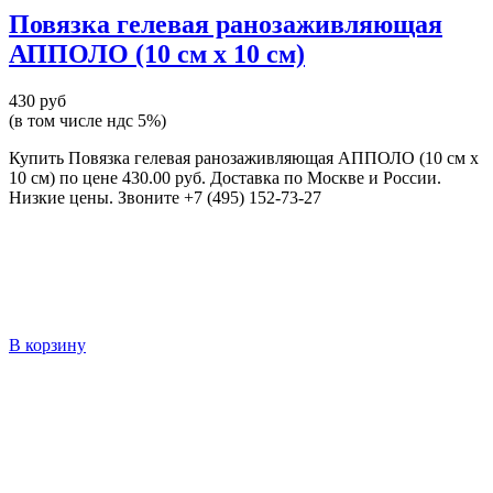
Повязка гелевая ранозаживляющая
АППОЛО (10 см x 10 см)
430 руб
(в том числе ндс 5%)
Купить Повязка гелевая ранозаживляющая АППОЛО (10 см x
10 см) по цене 430.00 руб. Доставка по Москве и России.
Низкие цены. Звоните +7 (495) 152-73-27
В корзину