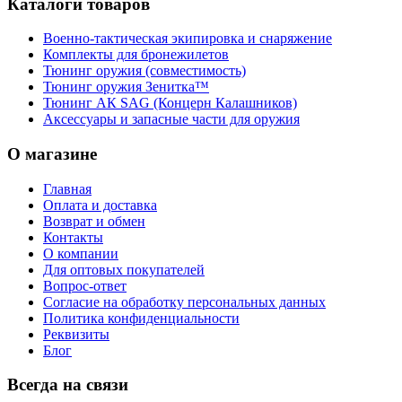
Каталоги товаров
Военно-тактическая экипировка и снаряжение
Комплекты для бронежилетов
Тюнинг оружия (совместимость)
Тюнинг оружия Зенитка™
Тюнинг АК SAG (Концерн Калашников)
Аксессуары и запасные части для оружия
О магазине
Главная
Оплата и доставка
Возврат и обмен
Контакты
О компании
Для оптовых покупателей
Вопрос-ответ
Согласие на обработку персональных данных
Политика конфиденциальности
Реквизиты
Блог
Всегда на связи