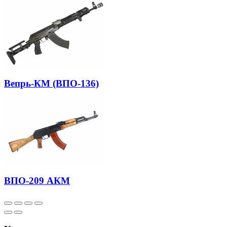
Вепрь-КМ (ВПО-136)
ВПО-209 АКМ