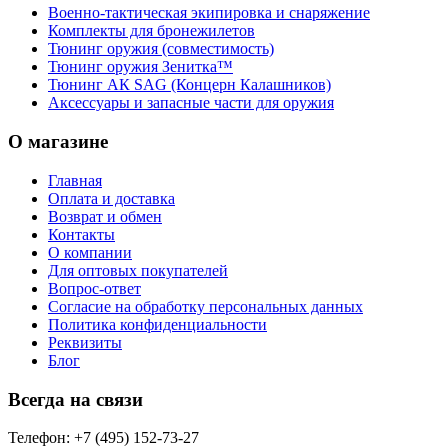
Военно-тактическая экипировка и снаряжение
Комплекты для бронежилетов
Тюнинг оружия (совместимость)
Тюнинг оружия Зенитка™
Тюнинг АК SAG (Концерн Калашников)
Аксессуары и запасные части для оружия
О магазине
Главная
Оплата и доставка
Возврат и обмен
Контакты
О компании
Для оптовых покупателей
Вопрос-ответ
Согласие на обработку персональных данных
Политика конфиденциальности
Реквизиты
Блог
Всегда на связи
Телефон: +7 (495) 152-73-27