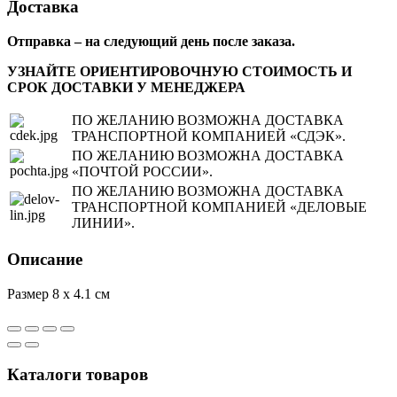
Доставка
Отправка – на следующий день после заказа.
УЗНАЙТЕ ОРИЕНТИРОВОЧНУЮ СТОИМОСТЬ И
СРОК ДОСТАВКИ У МЕНЕДЖЕРА
ПО ЖЕЛАНИЮ ВОЗМОЖНА ДОСТАВКА
ТРАНСПОРТНОЙ КОМПАНИЕЙ «СДЭК».
ПО ЖЕЛАНИЮ ВОЗМОЖНА ДОСТАВКА
«ПОЧТОЙ РОССИИ».
ПО ЖЕЛАНИЮ ВОЗМОЖНА ДОСТАВКА
ТРАНСПОРТНОЙ КОМПАНИЕЙ «ДЕЛОВЫЕ
ЛИНИИ».
Описание
Размер 8 x 4.1 см
Каталоги товаров