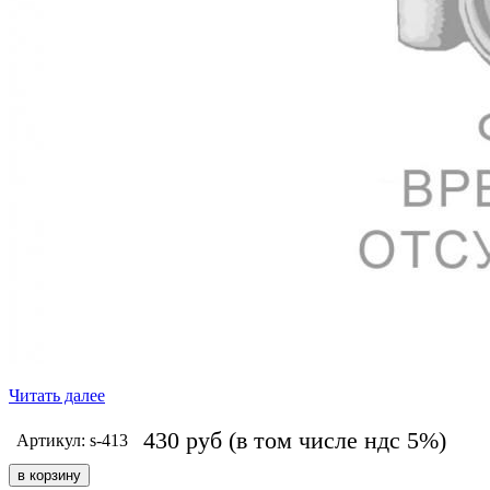
Читать далее
430
руб
(в том числе ндс 5%)
Артикул: s-413