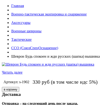
Главная
Военно-тактическая экипировка и снаряжение
Аксессуары
Военные шевроны
Тактические
ССО (СоюзСпецОснащение)
Шеврон Будь спокоен и жди русских (шапка) вышивка
Читать далее
330
руб
(в том числе ндс 5%)
Артикул: s-1902
Доставка
Отправка – на следующий день после заказа.