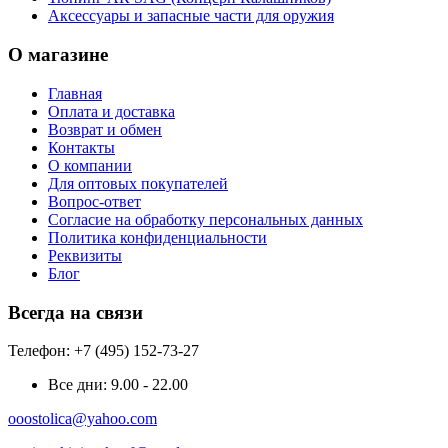
Аксессуары и запасные части для оружия
О магазине
Главная
Оплата и доставка
Возврат и обмен
Контакты
О компании
Для оптовых покупателей
Вопрос-ответ
Согласие на обработку персональных данных
Политика конфиденциальности
Реквизиты
Блог
Всегда на связи
Телефон: +7 (495) 152-73-27
Все дни:
9.00 - 22.00
ooostolica@yahoo.com