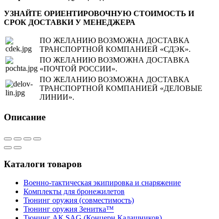
УЗНАЙТЕ ОРИЕНТИРОВОЧНУЮ СТОИМОСТЬ И
СРОК ДОСТАВКИ У МЕНЕДЖЕРА
ПО ЖЕЛАНИЮ ВОЗМОЖНА ДОСТАВКА
ТРАНСПОРТНОЙ КОМПАНИЕЙ «СДЭК».
ПО ЖЕЛАНИЮ ВОЗМОЖНА ДОСТАВКА
«ПОЧТОЙ РОССИИ».
ПО ЖЕЛАНИЮ ВОЗМОЖНА ДОСТАВКА
ТРАНСПОРТНОЙ КОМПАНИЕЙ «ДЕЛОВЫЕ
ЛИНИИ».
Описание
Каталоги товаров
Военно-тактическая экипировка и снаряжение
Комплекты для бронежилетов
Тюнинг оружия (совместимость)
Тюнинг оружия Зенитка™
Тюнинг АК SAG (Концерн Калашников)