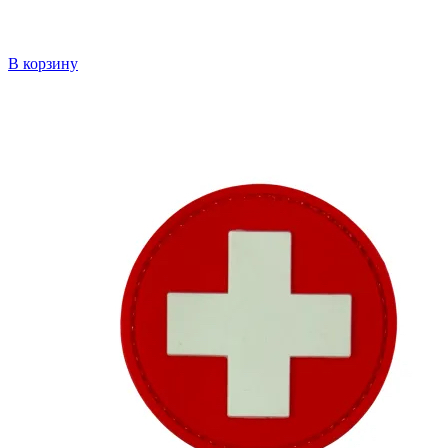
В корзину