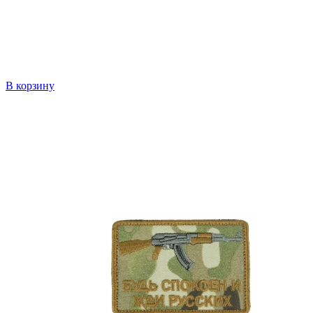
В корзину