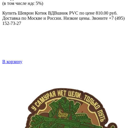
(в том числе ндс 5%)
Купить Шеврон Котик ВДВшник PVC по цене 810.00 руб.
Доставка по Москве и России. Низкие цены. Звоните +7 (495)
152-73-27
В корзину