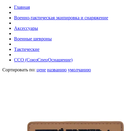
Главная
Военно-тактическая экипировка и снаряжение
Аксессуары
Военные шевроны
Тактические
ССО (СоюзСпецОснащение)
Сортировать по:
цене
названию
умолчанию