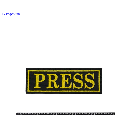
В корзину