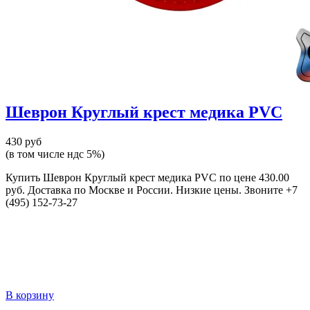
Шеврон Круглый крест медика PVC
430 руб
(в том числе ндс 5%)
Купить Шеврон Круглый крест медика PVC по цене 430.00
руб. Доставка по Москве и России. Низкие цены. Звоните +7
(495) 152-73-27
В корзину