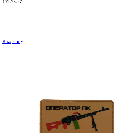
152-73-27
В корзину