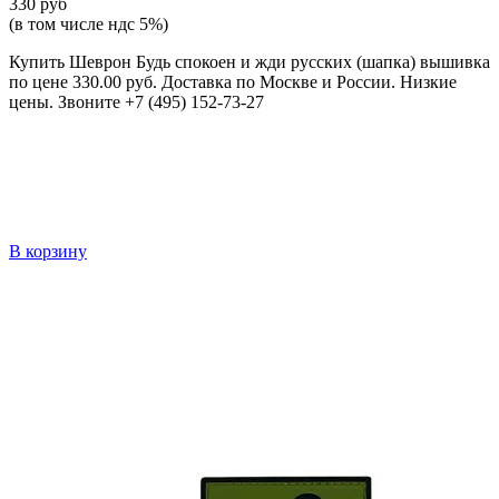
330 руб
(в том числе ндс 5%)
Купить Шеврон Будь спокоен и жди русских (шапка) вышивка
по цене 330.00 руб. Доставка по Москве и России. Низкие
цены. Звоните +7 (495) 152-73-27
В корзину