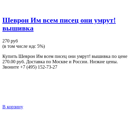
Шеврон Им всем писец они умрут!
вышивка
270 руб
(в том числе ндс 5%)
Купить Шеврон Им всем писец они умрут! вышивка по цене
270.00 руб. Доставка по Москве и России. Низкие цены.
Звоните +7 (495) 152-73-27
В корзину