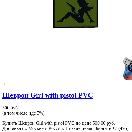
Шеврон Girl with pistol PVC
500 руб
(в том числе ндс 5%)
Купить Шеврон Girl with pistol PVC по цене 500.00 руб.
Доставка по Москве и России. Низкие цены. Звоните +7 (495)