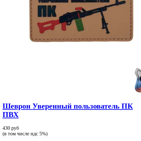
Шеврон Уверенный пользователь ПК
ПВХ
430 руб
(в том числе ндс 5%)