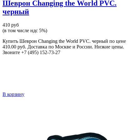
Шеврон Changing the World PVC.
черный
410 руб
(в том числе ндс 5%)
Купить Шеврон Changing the World PVC. черный по цене
410.00 руб. Доставка по Москве и России. Низкие цены.
Звоните +7 (495) 152-73-27
В корзину