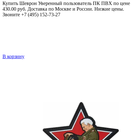
Купить Шеврон Уверенный пользователь ПК ПВХ по цене
430.00 руб. Доставка по Москве и России. Низкие цены.
Звоните +7 (495) 152-73-27
В корзину