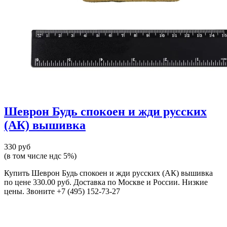
Шеврон Будь спокоен и жди русских
(АК) вышивка
330 руб
(в том числе ндс 5%)
Купить Шеврон Будь спокоен и жди русских (АК) вышивка
по цене 330.00 руб. Доставка по Москве и России. Низкие
цены. Звоните +7 (495) 152-73-27