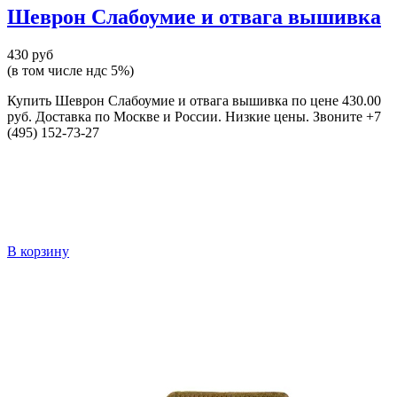
Шеврон Слабоумие и отвага вышивка
430 руб
(в том числе ндс 5%)
Купить Шеврон Слабоумие и отвага вышивка по цене 430.00
руб. Доставка по Москве и России. Низкие цены. Звоните +7
(495) 152-73-27
В корзину