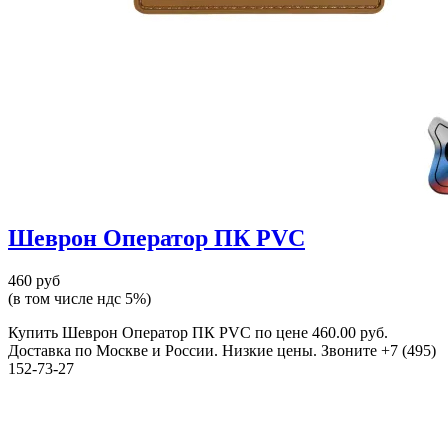
Шеврон Оператор ПК PVC
460 руб
(в том числе ндс 5%)
Купить Шеврон Оператор ПК PVC по цене 460.00 руб.
Доставка по Москве и России. Низкие цены. Звоните +7 (495)
152-73-27