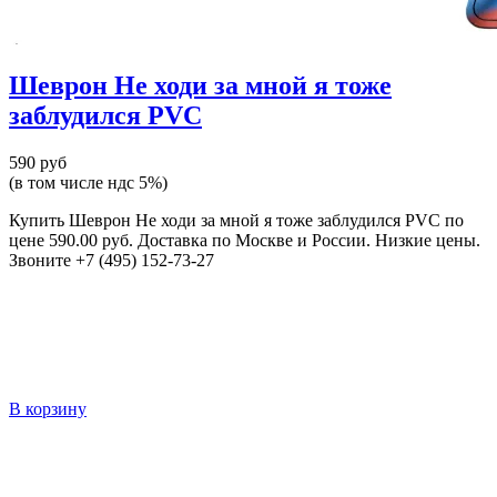
Шеврон Не ходи за мной я тоже
заблудился PVC
590 руб
(в том числе ндс 5%)
Купить Шеврон Не ходи за мной я тоже заблудился PVC по
цене 590.00 руб. Доставка по Москве и России. Низкие цены.
Звоните +7 (495) 152-73-27
В корзину