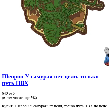
Шеврон У самурая нет цели, только
путь ПВХ
640 руб
(в том числе ндс 5%)
Купить Шеврон У самурая нет цели, только путь ПВХ по цене