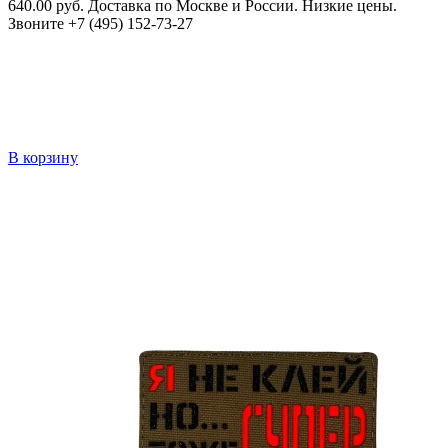
640.00 руб. Доставка по Москве и России. Низкие цены.
Звоните +7 (495) 152-73-27
В корзину