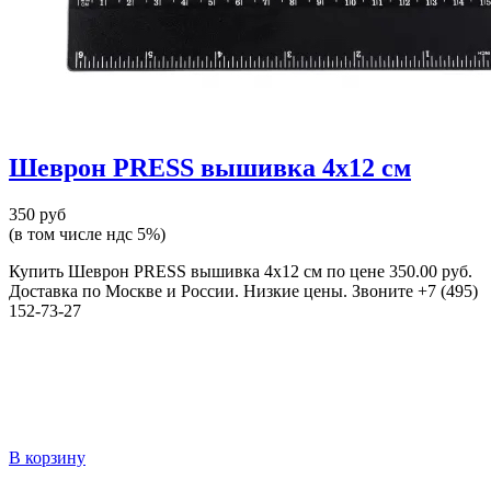
Шеврон PRESS вышивка 4х12 см
350 руб
(в том числе ндс 5%)
Купить Шеврон PRESS вышивка 4х12 см по цене 350.00 руб.
Доставка по Москве и России. Низкие цены. Звоните +7 (495)
152-73-27
В корзину