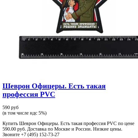
Шеврон Офицеры. Есть такая
профессия PVC
590 руб
(в том числе ндс 5%)
Купить Шеврон Офицеры. Есть такая профессия PVC по цене
590.00 руб. Доставка по Москве и России. Низкие цены.
Звоните +7 (495) 152-73-27