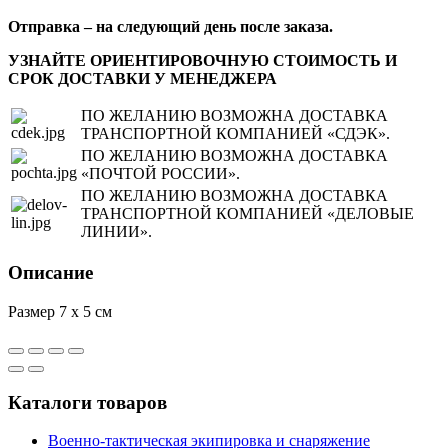
Отправка – на следующий день после заказа.
УЗНАЙТЕ ОРИЕНТИРОВОЧНУЮ СТОИМОСТЬ И
СРОК ДОСТАВКИ У МЕНЕДЖЕРА
ПО ЖЕЛАНИЮ ВОЗМОЖНА ДОСТАВКА
ТРАНСПОРТНОЙ КОМПАНИЕЙ «СДЭК».
ПО ЖЕЛАНИЮ ВОЗМОЖНА ДОСТАВКА
«ПОЧТОЙ РОССИИ».
ПО ЖЕЛАНИЮ ВОЗМОЖНА ДОСТАВКА
ТРАНСПОРТНОЙ КОМПАНИЕЙ «ДЕЛОВЫЕ
ЛИНИИ».
Описание
Размер 7 x 5 см
Каталоги товаров
Военно-тактическая экипировка и снаряжение