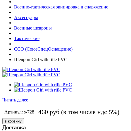
Военно-тактическая экипировка и снаряжение
Аксессуары
Военные шевроны
Тактические
ССО (СоюзСпецОснащение)
Шеврон Girl with rifle PVC
Читать далее
460
руб
(в том числе ндс 5%)
Артикул: s-728
Доставка