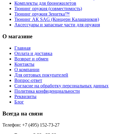
Комплекты для бронежилетов
Тюнинг оружия (совместимость)
Тюнинг оружия Зенитка™
Тюнинг АК SAG (Концерн Калашников)
Аксессуары и запасные части для оружия
О магазине
Главная
Оплата и доставка
Возврат и обмен
Контакты
О компании
Для оптовых покупателей
Вопрос-ответ
Согласие на обработку персональных данных
Политика конфиденциальности
Реквизиты
Блог
Всегда на связи
Телефон: +7 (495) 152-73-27