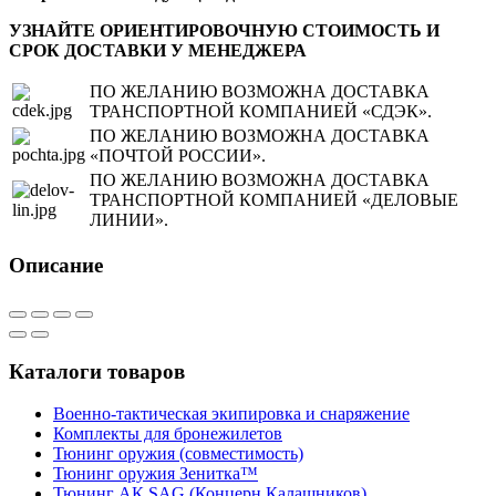
УЗНАЙТЕ ОРИЕНТИРОВОЧНУЮ СТОИМОСТЬ И
СРОК ДОСТАВКИ У МЕНЕДЖЕРА
ПО ЖЕЛАНИЮ ВОЗМОЖНА ДОСТАВКА
ТРАНСПОРТНОЙ КОМПАНИЕЙ «СДЭК».
ПО ЖЕЛАНИЮ ВОЗМОЖНА ДОСТАВКА
«ПОЧТОЙ РОССИИ».
ПО ЖЕЛАНИЮ ВОЗМОЖНА ДОСТАВКА
ТРАНСПОРТНОЙ КОМПАНИЕЙ «ДЕЛОВЫЕ
ЛИНИИ».
Описание
Каталоги товаров
Военно-тактическая экипировка и снаряжение
Комплекты для бронежилетов
Тюнинг оружия (совместимость)
Тюнинг оружия Зенитка™
Тюнинг АК SAG (Концерн Калашников)