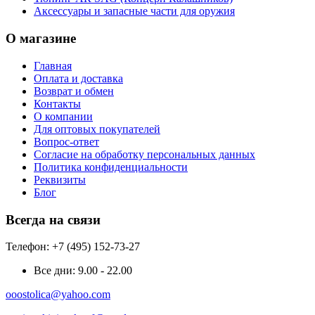
Аксессуары и запасные части для оружия
О магазине
Главная
Оплата и доставка
Возврат и обмен
Контакты
О компании
Для оптовых покупателей
Вопрос-ответ
Согласие на обработку персональных данных
Политика конфиденциальности
Реквизиты
Блог
Всегда на связи
Телефон: +7 (495) 152-73-27
Все дни:
9.00 - 22.00
ooostolica@yahoo.com