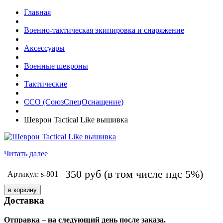
Главная
Военно-тактическая экипировка и снаряжение
Аксессуары
Военные шевроны
Тактические
ССО (СоюзСпецОснащение)
Шеврон Tactical Like вышивка
Читать далее
350
руб
(в том числе ндс 5%)
Артикул: s-801
Доставка
Отправка – на следующий день после заказа.