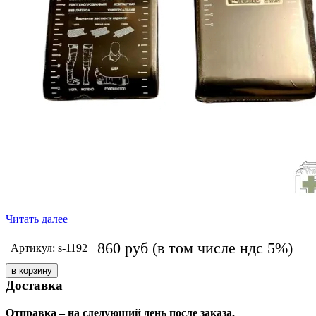
Читать далее
860
руб
(в том числе ндс 5%)
Артикул: s-1192
Доставка
Отправка – на следующий день после заказа.