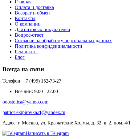
Главная
Оплата и доставка
Возврат и обмен
Контакты
О компании
Для оптовых покупателей
Вопрос-ответ
Согласие на обработку персональных данных
Политика конфиденциальности
Реквизиты
Блог
Всегда на связи
Телефон: +7 (495) 152-73-27
Все дни:
9.00 - 22.00
ooostolica@yahoo.com
patriot-ekipirovka.rf@yandex.ru
Адрес:
г. Москва, ул. Крылатские Холмы, д. 32, к. 2, пом. 4/1
Написать в Telegram