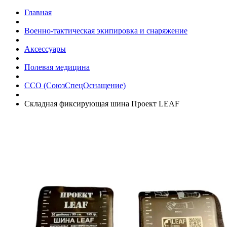
Главная
Военно-тактическая экипировка и снаряжение
Аксессуары
Полевая медицина
ССО (СоюзСпецОснащение)
Складная фиксирующая шина Проект LEAF