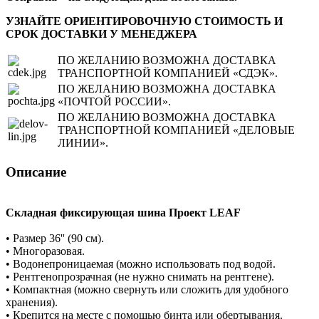
УЗНАЙТЕ ОРИЕНТИРОВОЧНУЮ СТОИМОСТЬ И
СРОК ДОСТАВКИ У МЕНЕДЖЕРА
ПО ЖЕЛАНИЮ ВОЗМОЖНА ДОСТАВКА
ТРАНСПОРТНОЙ КОМПАНИЕЙ «СДЭК».
ПО ЖЕЛАНИЮ ВОЗМОЖНА ДОСТАВКА
«ПОЧТОЙ РОССИИ».
ПО ЖЕЛАНИЮ ВОЗМОЖНА ДОСТАВКА
ТРАНСПОРТНОЙ КОМПАНИЕЙ «ДЕЛОВЫЕ
ЛИНИИ».
Описание
Складная фиксирующая шина Проект LEAF
• Размер 36'' (90 см).
• Многоразовая.
• Водонепроницаемая (можно использовать под водой.
• Рентгенопрозрачная (не нужно снимать на рентгене).
• Компактная (можно свернуть или сложить для удобного
хранения).
• Крепится на месте с помощью бинта или обертывания.