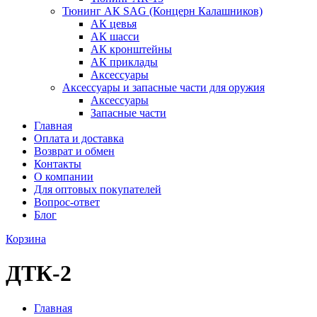
Тюнинг АК SAG (Концерн Калашников)
АК цевья
АК шасси
АК кронштейны
АК приклады
Аксессуары
Аксессуары и запасные части для оружия
Аксессуары
Запасные части
Главная
Оплата и доставка
Возврат и обмен
Контакты
О компании
Для оптовых покупателей
Вопрос-ответ
Блог
Корзина
ДТК-2
Главная