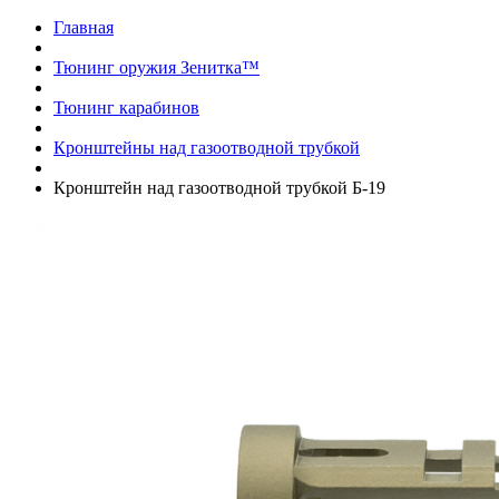
Главная
Тюнинг оружия Зенитка™
Тюнинг карабинов
Кронштейны над газоотводной трубкой
Кронштейн над газоотводной трубкой Б-19