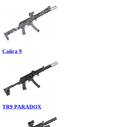
Сайга 9
TR9 PARADOX