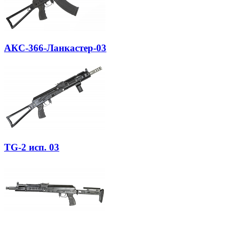
АКС-366-Ланкастер-03
TG-2 исп. 03