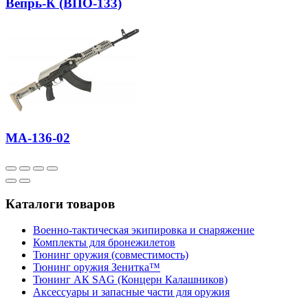
Вепрь-К (ВПО-133)
МА-136-02
Каталоги товаров
Военно-тактическая экипировка и снаряжение
Комплекты для бронежилетов
Тюнинг оружия (совместимость)
Тюнинг оружия Зенитка™
Тюнинг АК SAG (Концерн Калашников)
Аксессуары и запасные части для оружия