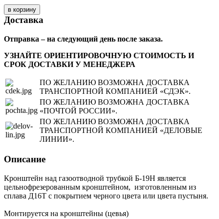
Доставка
Отправка – на следующий день после заказа.
УЗНАЙТЕ ОРИЕНТИРОВОЧНУЮ СТОИМОСТЬ И
СРОК ДОСТАВКИ У МЕНЕДЖЕРА
ПО ЖЕЛАНИЮ ВОЗМОЖНА ДОСТАВКА
ТРАНСПОРТНОЙ КОМПАНИЕЙ «СДЭК».
ПО ЖЕЛАНИЮ ВОЗМОЖНА ДОСТАВКА
«ПОЧТОЙ РОССИИ».
ПО ЖЕЛАНИЮ ВОЗМОЖНА ДОСТАВКА
ТРАНСПОРТНОЙ КОМПАНИЕЙ «ДЕЛОВЫЕ
ЛИНИИ».
Описание
Кронштейн над газоотводной трубкой Б-19Н является
цельнофрезерованным кронштейном, изготовленным из
сплава Д16Т с покрытием черного цвета или цвета пустыня.
Монтируется на кронштейны (цевья)