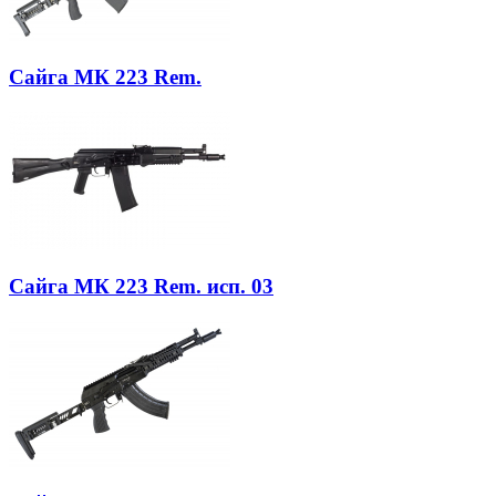
Сайга МК 223 Rem.
Сайга МК 223 Rem. исп. 03