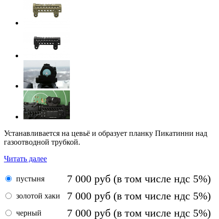
Устанавливается на цевьё и образует планку Пикатинни над
газоотводной трубкой.
Читать далее
7 000
руб
(в том числе ндс 5%)
пустыня
7 000
руб
(в том числе ндс 5%)
золотой хаки
7 000
руб
(в том числе ндс 5%)
черный