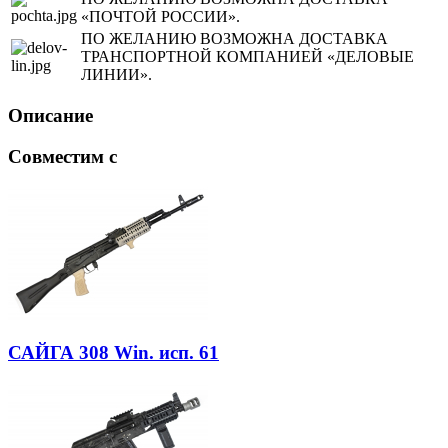
«ПОЧТОЙ РОССИИ».
ПО ЖЕЛАНИЮ ВОЗМОЖНА ДОСТАВКА
ТРАНСПОРТНОЙ КОМПАНИЕЙ «ДЕЛОВЫЕ
ЛИНИИ».
Описание
Совместим с
САЙГА 308 Win. исп. 61