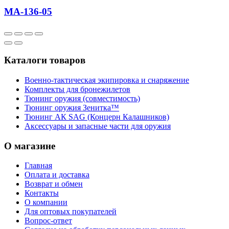
МА-136-05
Каталоги товаров
Военно-тактическая экипировка и снаряжение
Комплекты для бронежилетов
Тюнинг оружия (совместимость)
Тюнинг оружия Зенитка™
Тюнинг АК SAG (Концерн Калашников)
Аксессуары и запасные части для оружия
О магазине
Главная
Оплата и доставка
Возврат и обмен
Контакты
О компании
Для оптовых покупателей
Вопрос-ответ