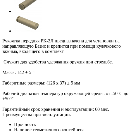
Рукоятка передняя РК-2Л предназначена для установки на
направляющую Базис и крепится при помощи кулачкового
зажима, входящего в комплект.
Служит для удобства удержания оружия при стрельбе.
Масса:
142 ± 5 г
Габаритные размеры:
(126 x 37) ± 5 мм
Рабочий диапазон температур окружающей среды:
от -50°С до
+50°С
Гарантийный срок хранения и эксплуатации:
60 мес.
Преимущества при эксплуатации:
Прочность
Наличие герметичного контейнера