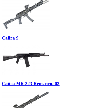
Сайга 9
Сайга МК 223 Rem. исп. 03