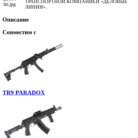
ТРАНСПОРТНОЙ КОМПАНИЕЙ «ДЕЛОВЫЕ
ЛИНИИ».
Описание
Совместим с
TR9 PARADOX