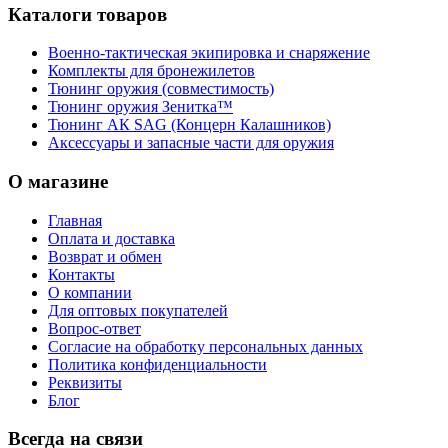
Каталоги товаров
Военно-тактическая экипировка и снаряжение
Комплекты для бронежилетов
Тюнинг оружия (совместимость)
Тюнинг оружия Зенитка™
Тюнинг АК SAG (Концерн Калашников)
Аксессуары и запасные части для оружия
О магазине
Главная
Оплата и доставка
Возврат и обмен
Контакты
О компании
Для оптовых покупателей
Вопрос-ответ
Согласие на обработку персональных данных
Политика конфиденциальности
Реквизиты
Блог
Всегда на связи