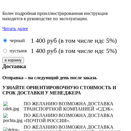
Более подробная проиллюстрированная инструкция
находится в руководстве по эксплуатации.
Читать далее
1 400
руб
(в том числе ндс 5%)
черный
1 400
руб
(в том числе ндс 5%)
пустыня
Доставка
Отправка – на следующий день после заказа.
УЗНАЙТЕ ОРИЕНТИРОВОЧНУЮ СТОИМОСТЬ И
СРОК ДОСТАВКИ У МЕНЕДЖЕРА
ПО ЖЕЛАНИЮ ВОЗМОЖНА ДОСТАВКА
ТРАНСПОРТНОЙ КОМПАНИЕЙ «СДЭК».
ПО ЖЕЛАНИЮ ВОЗМОЖНА ДОСТАВКА
«ПОЧТОЙ РОССИИ».
ПО ЖЕЛАНИЮ ВОЗМОЖНА ДОСТАВКА