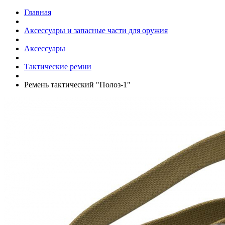
Главная
Аксессуары и запасные части для оружия
Аксессуары
Тактические ремни
Ремень тактический "Полоз-1"