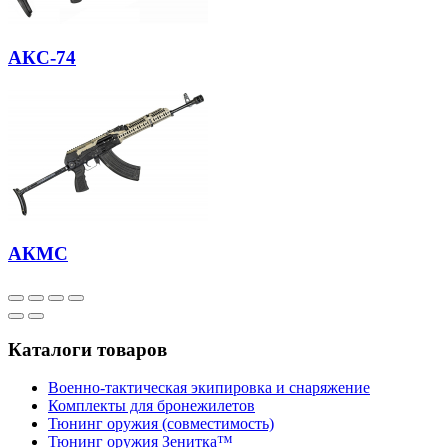
АКС-74
АКМС
Каталоги товаров
Военно-тактическая экипировка и снаряжение
Комплекты для бронежилетов
Тюнинг оружия (совместимость)
Тюнинг оружия Зенитка™