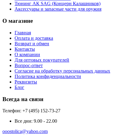
Тюнинг АК SAG (Концерн Калашников)
Аксессуары и запасные части для оружия
О магазине
Главная
Оплата и доставка
Возврат и обмен
Контакты
О компании
Для оптовых покупателей
Вопрос-ответ
Согласие на обработку персональных данных
Политика конфиденциальности
Реквизиты
Блог
Всегда на связи
Телефон: +7 (495) 152-73-27
Все дни:
9.00 - 22.00
ooostolica@yahoo.com