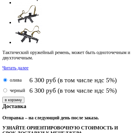
Тактический оружейный ремень, может быть одноточечным и
двухточечным.
Читать далее
6 300
руб
(в том числе ндс 5%)
олива
6 300
руб
(в том числе ндс 5%)
черный
Доставка
Отправка – на следующий день после заказа.
УЗНАЙТЕ ОРИЕНТИРОВОЧНУЮ СТОИМОСТЬ И