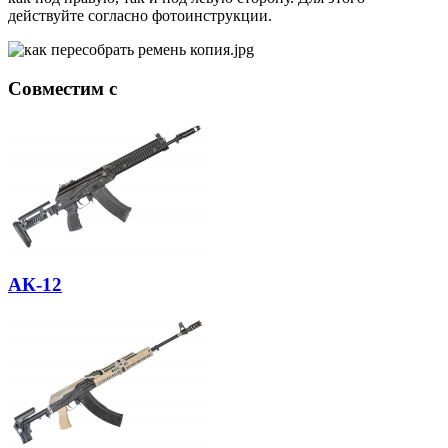
действуйте согласно фотоинструкции.
Совместим с
АК-12