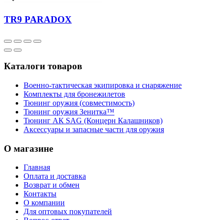
TR9 PARADOX
Каталоги товаров
Военно-тактическая экипировка и снаряжение
Комплекты для бронежилетов
Тюнинг оружия (совместимость)
Тюнинг оружия Зенитка™
Тюнинг АК SAG (Концерн Калашников)
Аксессуары и запасные части для оружия
О магазине
Главная
Оплата и доставка
Возврат и обмен
Контакты
О компании
Для оптовых покупателей