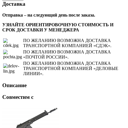
Доставка
Отправка – на следующий день после заказа.
УЗНАЙТЕ ОРИЕНТИРОВОЧНУЮ СТОИМОСТЬ И
СРОК ДОСТАВКИ У МЕНЕДЖЕРА
ПО ЖЕЛАНИЮ ВОЗМОЖНА ДОСТАВКА
ТРАНСПОРТНОЙ КОМПАНИЕЙ «СДЭК».
ПО ЖЕЛАНИЮ ВОЗМОЖНА ДОСТАВКА
«ПОЧТОЙ РОССИИ».
ПО ЖЕЛАНИЮ ВОЗМОЖНА ДОСТАВКА
ТРАНСПОРТНОЙ КОМПАНИЕЙ «ДЕЛОВЫЕ
ЛИНИИ».
Описание
Совместим с