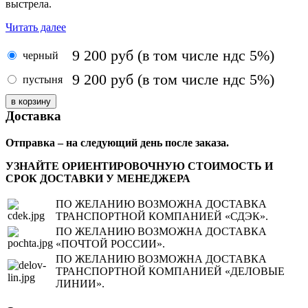
выстрела.
Читать далее
9 200
руб
(в том числе ндс 5%)
черный
9 200
руб
(в том числе ндс 5%)
пустыня
Доставка
Отправка – на следующий день после заказа.
УЗНАЙТЕ ОРИЕНТИРОВОЧНУЮ СТОИМОСТЬ И
СРОК ДОСТАВКИ У МЕНЕДЖЕРА
ПО ЖЕЛАНИЮ ВОЗМОЖНА ДОСТАВКА
ТРАНСПОРТНОЙ КОМПАНИЕЙ «СДЭК».
ПО ЖЕЛАНИЮ ВОЗМОЖНА ДОСТАВКА
«ПОЧТОЙ РОССИИ».
ПО ЖЕЛАНИЮ ВОЗМОЖНА ДОСТАВКА
ТРАНСПОРТНОЙ КОМПАНИЕЙ «ДЕЛОВЫЕ
ЛИНИИ».