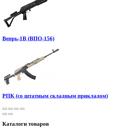
Вепрь-1В (ВПО-156)
РПК (со штатным складным прикладом)
Каталоги товаров