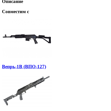
Описание
Совместим с
Вепрь-1В (ВПО-127)