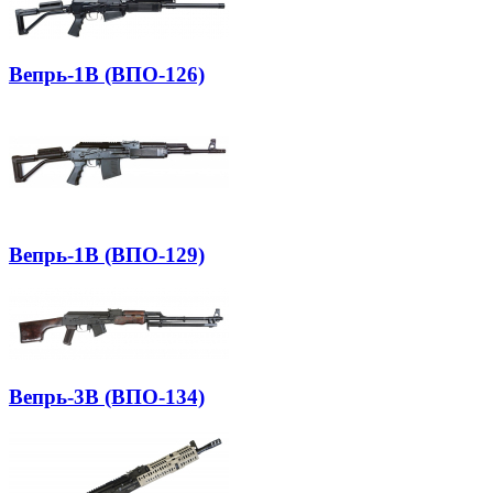
Вепрь-1В (ВПО-126)
Вепрь-1В (ВПО-129)
Вепрь-3В (ВПО-134)