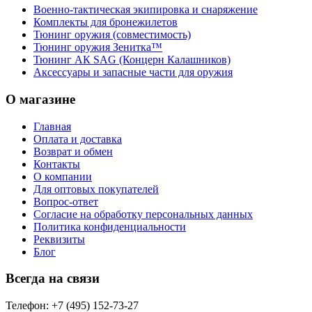
Военно-тактическая экипировка и снаряжение
Комплекты для бронежилетов
Тюнинг оружия (совместимость)
Тюнинг оружия Зенитка™
Тюнинг АК SAG (Концерн Калашников)
Аксессуары и запасные части для оружия
О магазине
Главная
Оплата и доставка
Возврат и обмен
Контакты
О компании
Для оптовых покупателей
Вопрос-ответ
Согласие на обработку персональных данных
Политика конфиденциальности
Реквизиты
Блог
Всегда на связи
Телефон: +7 (495) 152-73-27