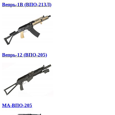
Вепрь-1В (ВПО-213Л)
Вепрь-12 (ВПО-205)
МА-ВПО-205