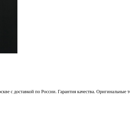
оскве с доставкой по России. Гарантия качества. Оригинальные 