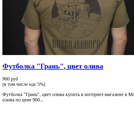
Футболка "Грань", цвет олива
900 руб
(в том числе ндс 5%)
Футболка "Грань", цвет олива купить в интернет-магазине в М
олива по цене 900...