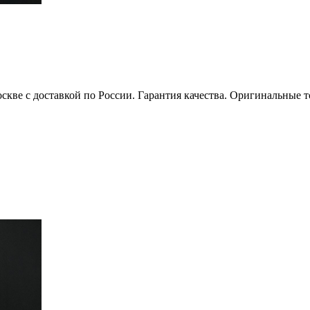
оскве с доставкой по России. Гарантия качества. Оригинальные 