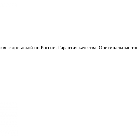
кве с доставкой по России. Гарантия качества. Оригинальные 