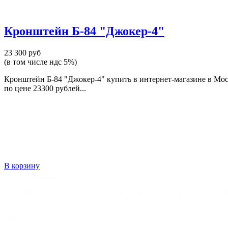
Кронштейн Б-84 "Джокер-4"
23 300 руб
(в том числе ндс 5%)
Кронштейн Б-84 "Джокер-4" купить в интернет-магазине в Мос
по цене 23300 рублей...
В корзину