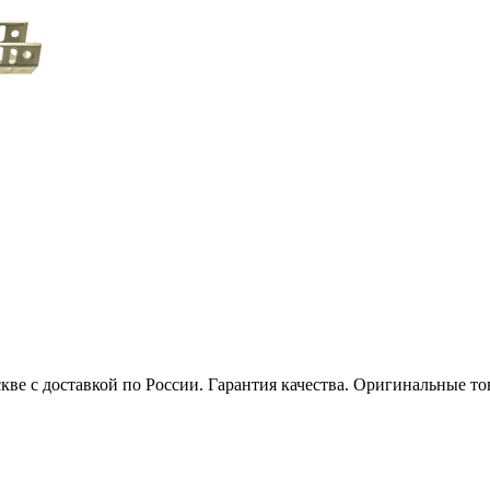
кве с доставкой по России. Гарантия качества. Оригинальные 