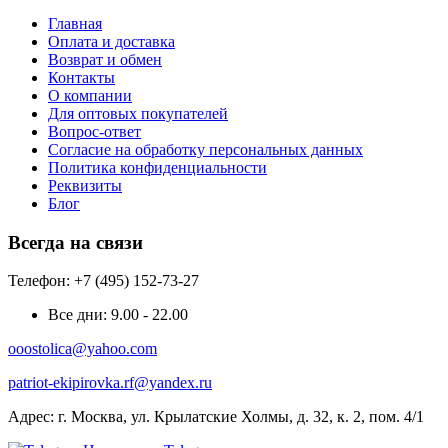
Главная
Оплата и доставка
Возврат и обмен
Контакты
О компании
Для оптовых покупателей
Вопрос-ответ
Согласие на обработку персональных данных
Политика конфиденциальности
Реквизиты
Блог
Всегда на связи
Телефон: +7 (495) 152-73-27
Все дни:
9.00 - 22.00
ooostolica@yahoo.com
patriot-ekipirovka.rf@yandex.ru
Адрес:
г. Москва, ул. Крылатские Холмы, д. 32, к. 2, пом. 4/1