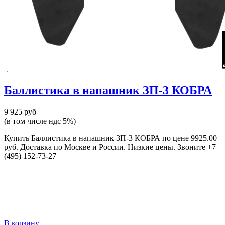
Баллистика в напашник ЗП-3 КОБРА
9 925 руб
(в том числе ндс 5%)
Купить Баллистика в напашник ЗП-3 КОБРА по цене 9925.00
руб. Доставка по Москве и России. Низкие цены. Звоните +7
(495) 152-73-27
В корзину