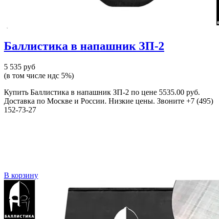
Баллистика в напашник ЗП-2
5 535 руб
(в том числе ндс 5%)
Купить Баллистика в напашник ЗП-2 по цене 5535.00 руб.
Доставка по Москве и России. Низкие цены. Звоните +7 (495)
152-73-27
В корзину