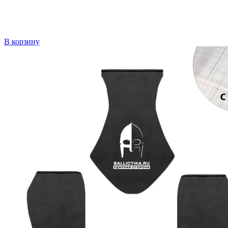
В корзину