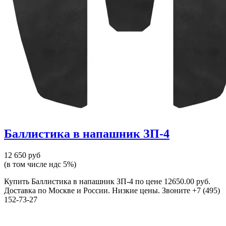
Баллистика в напашник ЗП-4
12 650 руб
(в том числе ндс 5%)
Купить Баллистика в напашник ЗП-4 по цене 12650.00 руб.
Доставка по Москве и России. Низкие цены. Звоните +7 (495)
152-73-27