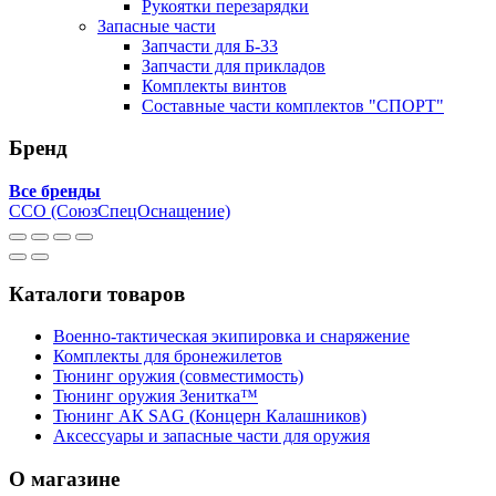
Рукоятки перезарядки
Запасные части
Запчасти для Б-33
Запчасти для прикладов
Комплекты винтов
Составные части комплектов "СПОРТ"
Бренд
Все бренды
ССО (СоюзСпецОснащение)
Каталоги товаров
Военно-тактическая экипировка и снаряжение
Комплекты для бронежилетов
Тюнинг оружия (совместимость)
Тюнинг оружия Зенитка™
Тюнинг АК SAG (Концерн Калашников)
Аксессуары и запасные части для оружия
О магазине