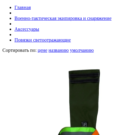
Главная
Военно-тактическая экипировка и снаряжение
Аксессуары
Повязки светоотражающие
Сортировать по:
цене
названию
умолчанию