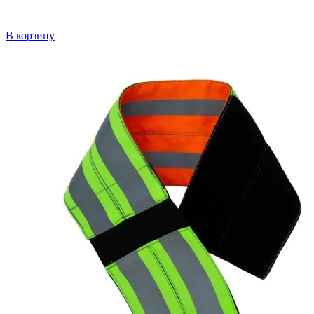
В корзину