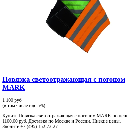
Повязка светоотражающая с погоном
MARK
1 100 руб
(в том числе ндс 5%)
Купить Повязка светоотражающая с погоном MARK по цене
1100.00 руб. Доставка по Москве и России. Низкие цены.
Звоните +7 (495) 152-73-27