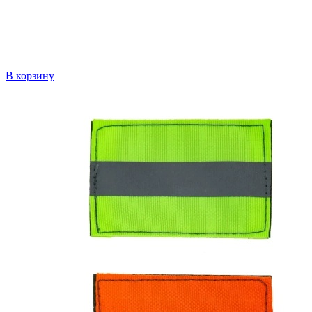
В корзину