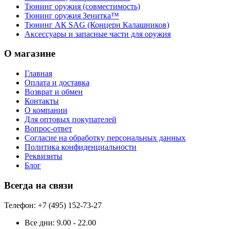
Тюнинг оружия (совместимость)
Тюнинг оружия Зенитка™
Тюнинг АК SAG (Концерн Калашников)
Аксессуары и запасные части для оружия
О магазине
Главная
Оплата и доставка
Возврат и обмен
Контакты
О компании
Для оптовых покупателей
Вопрос-ответ
Согласие на обработку персональных данных
Политика конфиденциальности
Реквизиты
Блог
Всегда на связи
Телефон: +7 (495) 152-73-27
Все дни:
9.00 - 22.00