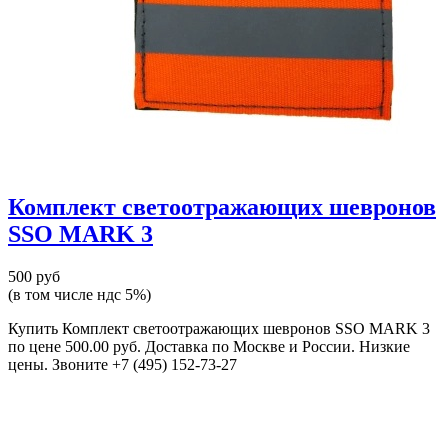
Комплект светоотражающих шевронов
SSO MARK 3
500 руб
(в том числе ндс 5%)
Купить Комплект светоотражающих шевронов SSO MARK 3
по цене 500.00 руб. Доставка по Москве и России. Низкие
цены. Звоните +7 (495) 152-73-27