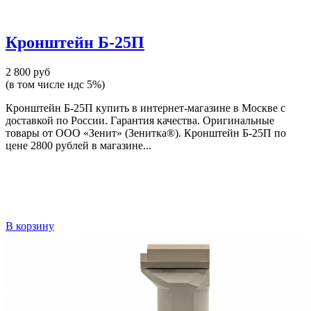
Кронштейн Б-25П
2 800 руб
(в том числе ндс 5%)
Кронштейн Б-25П купить в интернет-магазине в Москве с
доставкой по России. Гарантия качества. Оригинальные
товары от ООО «Зенит» (Зенитка®). Кронштейн Б-25П по
цене 2800 рублей в магазине...
В корзину