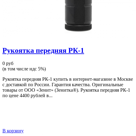
Рукоятка передняя РК-1
0 руб
(в том числе ндс 5%)
Рукоятка передняя РК-1 купить в интернет-магазине в Москве
с доставкой по России. Гарантия качества. Оригинальные
товары от ООО «Зенит» (Зенитка®). Рукоятка передняя РК-1
по цене 4400 рублей в...
В корзину