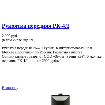
Рукоятка передняя РК-4Л
2 900 руб
(в том числе ндс 5%)
Рукоятка передняя РК-4Л купить в интернет-магазине в
Москве с доставкой по России. Гарантия качества.
Оригинальные товары от ООО «Зенит» (Зенитка®). Рукоятка
передняя РК-4Л по цене 2900 рублей в...
В корзину