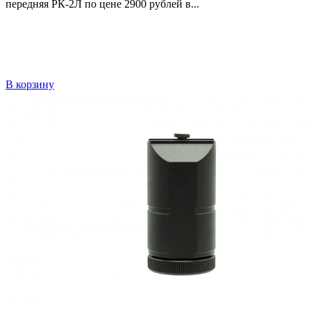
передняя РК-2Л по цене 2900 рублей в...
В корзину