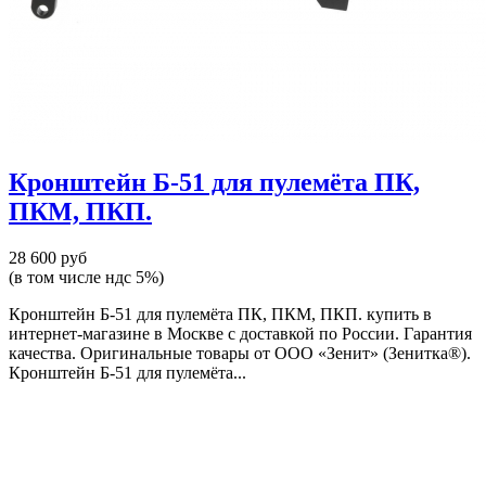
Кронштейн Б-51 для пулемёта ПК,
ПКМ, ПКП.
28 600 руб
(в том числе ндс 5%)
Кронштейн Б-51 для пулемёта ПК, ПКМ, ПКП. купить в
интернет-магазине в Москве с доставкой по России. Гарантия
качества. Оригинальные товары от ООО «Зенит» (Зенитка®).
Кронштейн Б-51 для пулемёта...