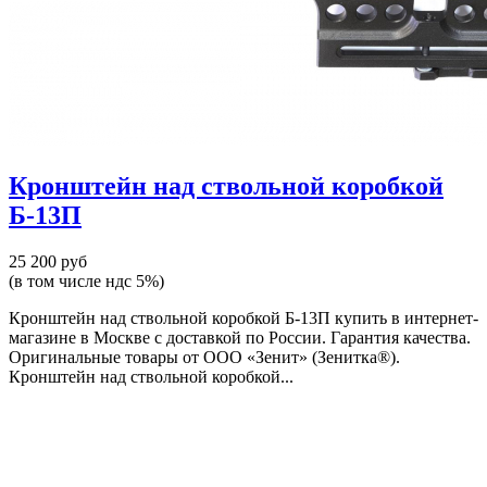
Кронштейн над ствольной коробкой
Б-13П
25 200 руб
(в том числе ндс 5%)
Кронштейн над ствольной коробкой Б-13П купить в интернет-
магазине в Москве с доставкой по России. Гарантия качества.
Оригинальные товары от ООО «Зенит» (Зенитка®).
Кронштейн над ствольной коробкой...