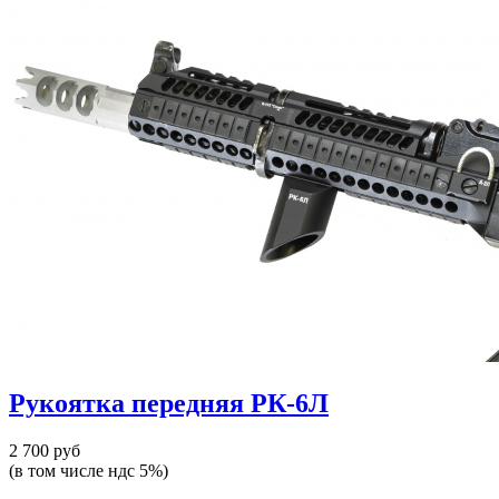
Рукоятка передняя РК-6Л
2 700 руб
(в том числе ндс 5%)