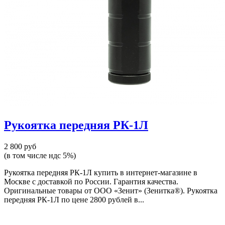
Рукоятка передняя РК-1Л
2 800 руб
(в том числе ндс 5%)
Рукоятка передняя РК-1Л купить в интернет-магазине в
Москве с доставкой по России. Гарантия качества.
Оригинальные товары от ООО «Зенит» (Зенитка®). Рукоятка
передняя РК-1Л по цене 2800 рублей в...