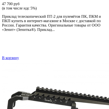
47 700 руб
(в том числе ндс 5%)
Приклад телескопический ПТ-2 для пулемётов ПК, ПКМ и
ПКП купить в интернет-магазине в Москве с доставкой по
России. Гарантия качества. Оригинальные товары от ООО
«Зенит» (Зенитка®). Приклад...
В корзину