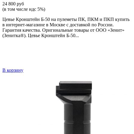
24 800 руб
(в том числе ндс 5%)
Цевье Кронштейн Б-50 на пулеметы ПК, ПКМ и ПКП купить
в интернет-магазине в Москве с доставкой по России.
Гарантия качества. Оригинальные товары от ООО «Зенит»
(Зенитка®). Цевье Кронштейн Б-50...
В корзину