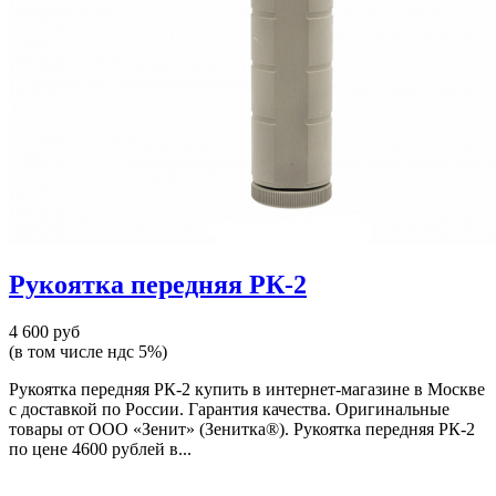
Рукоятка передняя РК-2
4 600 руб
(в том числе ндс 5%)
Рукоятка передняя РК-2 купить в интернет-магазине в Москве
с доставкой по России. Гарантия качества. Оригинальные
товары от ООО «Зенит» (Зенитка®). Рукоятка передняя РК-2
по цене 4600 рублей в...