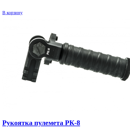
В корзину
Рукоятка пулемета РК-8