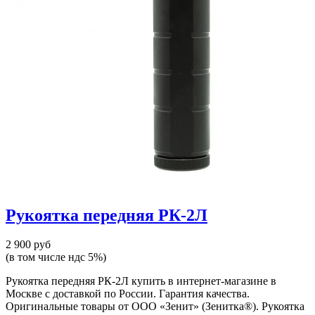
Рукоятка передняя РК-2Л
2 900 руб
(в том числе ндс 5%)
Рукоятка передняя РК-2Л купить в интернет-магазине в
Москве с доставкой по России. Гарантия качества.
Оригинальные товары от ООО «Зенит» (Зенитка®). Рукоятка