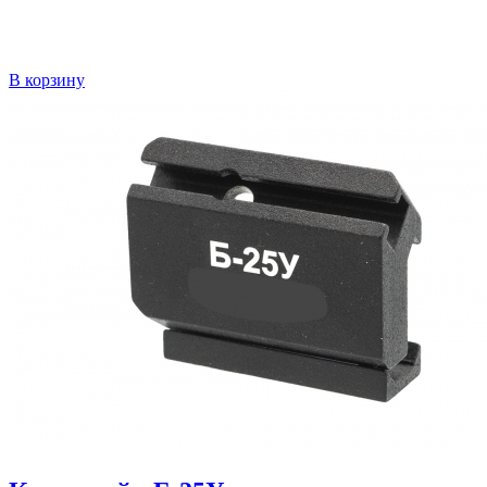
В корзину