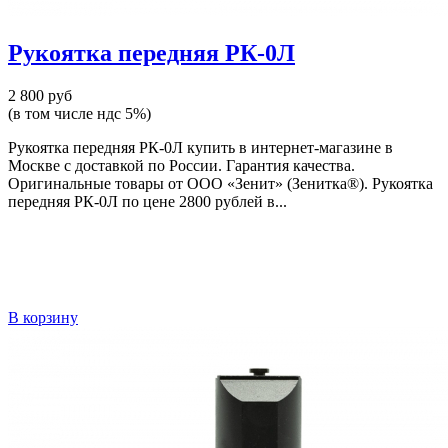
Рукоятка передняя РК-0Л
2 800 руб
(в том числе ндс 5%)
Рукоятка передняя РК-0Л купить в интернет-магазине в
Москве с доставкой по России. Гарантия качества.
Оригинальные товары от ООО «Зенит» (Зенитка®). Рукоятка
передняя РК-0Л по цене 2800 рублей в...
В корзину