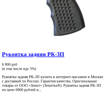
Рукоятка задняя РК-3П
6 900 руб
(в том числе ндс 5%)
Рукоятка задняя РК-3П купить в интернет-магазине в Москве
с доставкой по России. Гарантия качества. Оригинальные
товары от ООО «Зенит» (Зенитка®). Рукоятка задняя РК-3П
по цене 6900 рублей в...