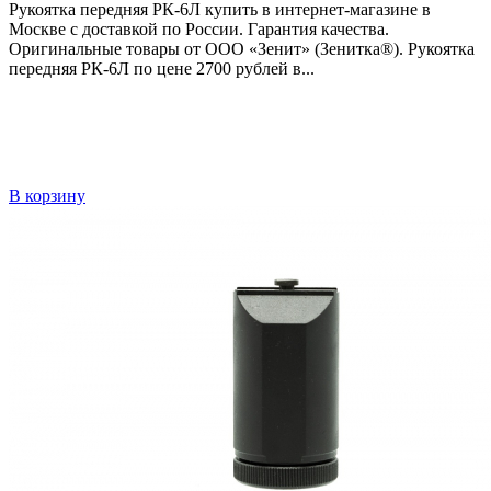
Рукоятка передняя РК-6Л купить в интернет-магазине в
Москве с доставкой по России. Гарантия качества.
Оригинальные товары от ООО «Зенит» (Зенитка®). Рукоятка
передняя РК-6Л по цене 2700 рублей в...
В корзину