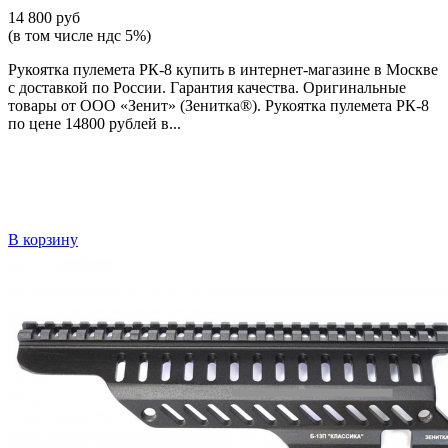
14 800 руб
(в том числе ндс 5%)
Рукоятка пулемета РК-8 купить в интернет-магазине в Москве
с доставкой по России. Гарантия качества. Оригинальные
товары от ООО «Зенит» (Зенитка®). Рукоятка пулемета РК-8
по цене 14800 рублей в...
В корзину