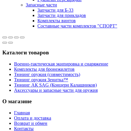
Запасные части
Запчасти для Б-33
Запчасти для прикладов
Комплекты винтов
Составные части комплектов "СПОРТ"
Каталоги товаров
Военно-тактическая экипировка и снаряжение
Комплекты для бронежилетов
Тюнинг оружия (совместимость)
Тюнинг оружия Зенитка™
Тюнинг АК SAG (Концерн Калашников)
Аксессуары и запасные части для оружия
О магазине
Главная
Оплата и доставка
Возврат и обмен
Контакты