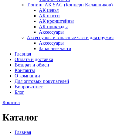
Тюнинг АК SAG (Концерн Калашников)
АК цевья
АК шасси
АК кронштейны
АК приклады
Аксессуары
Аксессуары и запасные части для оружия
Аксессуары
Запасные части
Главная
Оплата и доставка
Возврат и обмен
Контакты
О компании
Для оптовых покупателей
Вопрос-ответ
Блог
Корзина
Каталог
Главная