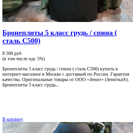
Бронеплиты 5 класс грудь / спина (
сталь С500)
8 500 руб
(в том числе ндс 5%)
Бронеплиты 5 класс грудь / спина ( сталь С500) купить в
интернет-магазине в Москве с доставкой по России. Гарантия
качества. Оригинальные товары от ООО «Зенит» (Зенитка®).
Бронеплиты 5 класс грудь...
В корзину