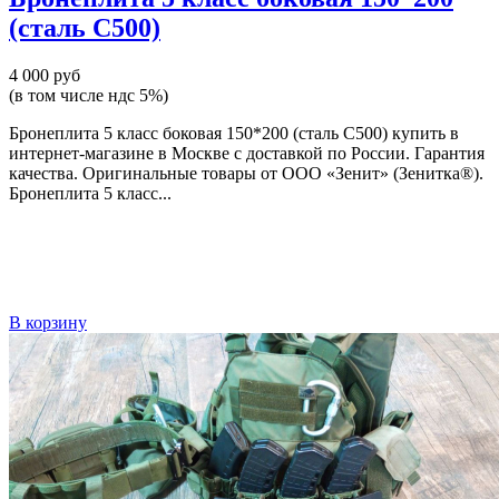
(сталь С500)
4 000 руб
(в том числе ндс 5%)
Бронеплита 5 класс боковая 150*200 (сталь С500) купить в
интернет-магазине в Москве с доставкой по России. Гарантия
качества. Оригинальные товары от ООО «Зенит» (Зенитка®).
Бронеплита 5 класс...
В корзину