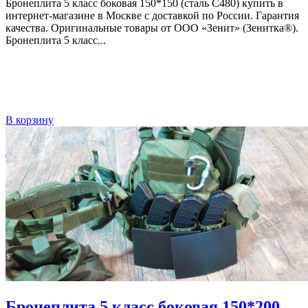
Бронеплита 5 класс боковая 150*150 (сталь С480) купить в
интернет-магазине в Москве с доставкой по России. Гарантия
качества. Оригинальные товары от ООО «Зенит» (Зенитка®).
Бронеплита 5 класс...
В корзину
Бронеплита 5 класс боковая 150*200