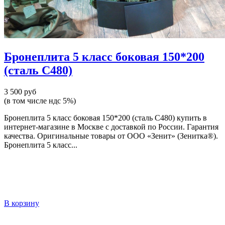
Бронеплита 5 класс боковая 150*200
(сталь С480)
3 500 руб
(в том числе ндс 5%)
Бронеплита 5 класс боковая 150*200 (сталь С480) купить в
интернет-магазине в Москве с доставкой по России. Гарантия
качества. Оригинальные товары от ООО «Зенит» (Зенитка®).
Бронеплита 5 класс...
В корзину