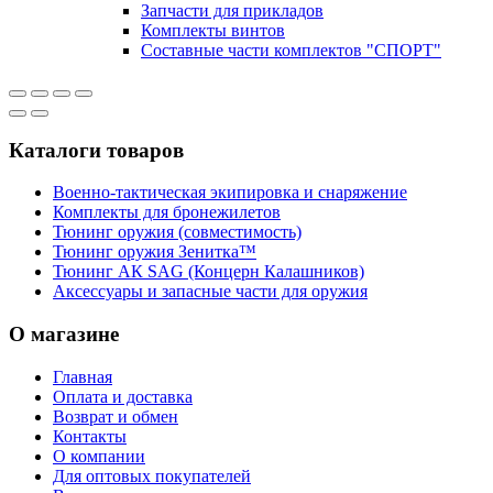
Запчасти для прикладов
Комплекты винтов
Составные части комплектов "СПОРТ"
Каталоги товаров
Военно-тактическая экипировка и снаряжение
Комплекты для бронежилетов
Тюнинг оружия (совместимость)
Тюнинг оружия Зенитка™
Тюнинг АК SAG (Концерн Калашников)
Аксессуары и запасные части для оружия
О магазине
Главная
Оплата и доставка
Возврат и обмен
Контакты
О компании
Для оптовых покупателей