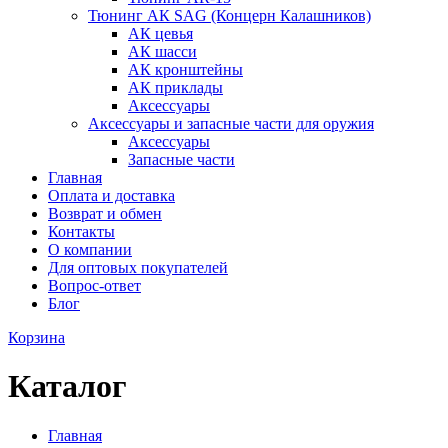
Тюнинг АК SAG (Концерн Калашников)
АК цевья
АК шасси
АК кронштейны
АК приклады
Аксессуары
Аксессуары и запасные части для оружия
Аксессуары
Запасные части
Главная
Оплата и доставка
Возврат и обмен
Контакты
О компании
Для оптовых покупателей
Вопрос-ответ
Блог
Корзина
Каталог
Главная